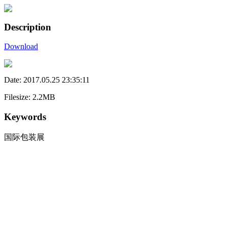
Description
Download
Date: 2017.05.25 23:35:11
Filesize: 2.2MB
Keywords
国际包装展