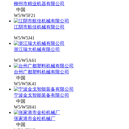
柳州市精业机器有限公司
中国
W5/W5F21
江阴市航佳机械有限公司
W5/W5J41
浙江瑞大机械有限公司
W5/W5A61
台州广都塑料机械有限公司
中国
W5/W5K41
宁波金戈智能装备有限公司
中国
W5/W5H41
张家港市金松机械厂
中国