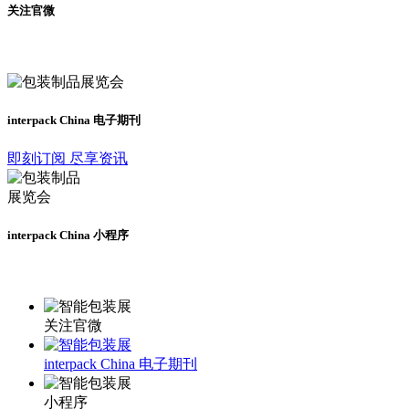
关注官微
及时了解展会动态
interpack China 电子期刊
即刻订阅 尽享资讯
interpack China 小程序
更多资讯请登录小程序了解
关注官微
interpack China 电子期刊
小程序