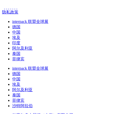
隐私政策
interpack 联盟全球展
德国
中国
埃及
印度
阿尔及利亚
泰国
菲律宾
interpack 联盟全球展
德国
中国
埃及
阿尔及利亚
泰国
菲律宾
沙特阿拉伯