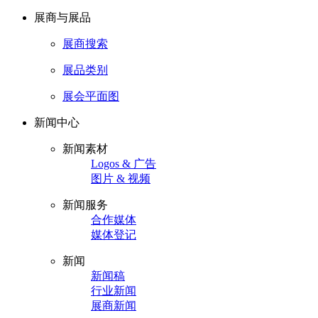
展商与展品
展商搜索
展品类别
展会平面图
新闻中心
新闻素材
Logos & 广告
图片 & 视频
新闻服务
合作媒体
媒体登记
新闻
新闻稿
行业新闻
展商新闻