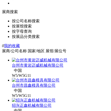
展商搜索
按公司名称搜索
按展馆搜索
按字母查询
按展品分类搜索
0
我的收藏
展商/公司名称
国家/地区
展馆/展位号
台州市黄岩迈威机械有限公司
中国
W5/W5G11
台州市昌鑫模具有限公司
中国
W5/W5G11
绍兴正鑫机械有限公司
中国