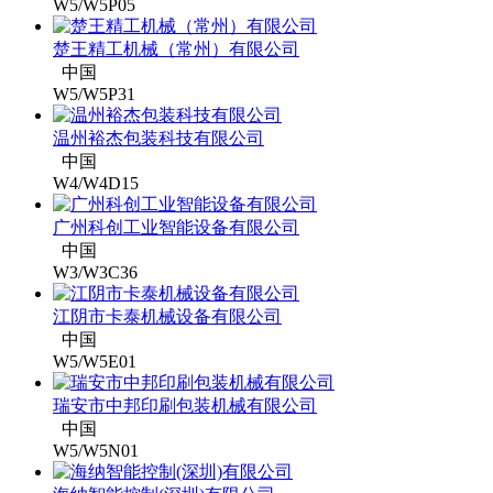
W5/W5P05
楚王精工机械（常州）有限公司
中国
W5/W5P31
温州裕杰包装科技有限公司
中国
W4/W4D15
广州科创工业智能设备有限公司
中国
W3/W3C36
江阴市卡泰机械设备有限公司
中国
W5/W5E01
瑞安市中邦印刷包装机械有限公司
中国
W5/W5N01