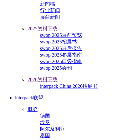
新闻稿
行业新闻
展商新闻
2025资料下载
swop 2025展前预览
swop 2025招展书
swop 2025展后报告
swop 2025参展指南
swop 2025口袋指南
swop 2025会刊
2026资料下载
interpack China 2026招展书
interpack联盟
概览
德国
埃及
阿尔及利亚
泰国