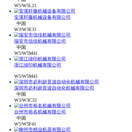
W5/W5L21
安溪轩藤机械设备有限公司
中国
W3/W3E31
瑞安市信佳机械有限公司
中国
W5/W5M41
浙江绿印机械有限公司
W5/W5M41
深圳市必利超音波自动化机械有限公司
中国
W3/W3C32
台州市裕名机械有限公司
中国
W5/W5F41