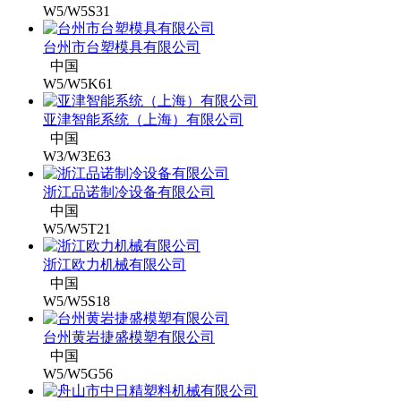
W5/W5S31
台州市台塑模具有限公司
中国
W5/W5K61
亚津智能系统（上海）有限公司
中国
W3/W3E63
浙江品诺制冷设备有限公司
中国
W5/W5T21
浙江欧力机械有限公司
中国
W5/W5S18
台州黄岩捷盛模塑有限公司
中国
W5/W5G56