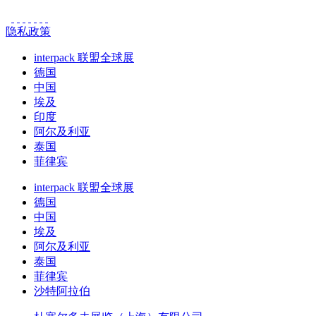
隐私政策
interpack 联盟全球展
德国
中国
埃及
印度
阿尔及利亚
泰国
菲律宾
interpack 联盟全球展
德国
中国
埃及
阿尔及利亚
泰国
菲律宾
沙特阿拉伯