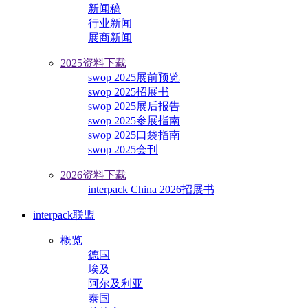
新闻稿
行业新闻
展商新闻
2025资料下载
swop 2025展前预览
swop 2025招展书
swop 2025展后报告
swop 2025参展指南
swop 2025口袋指南
swop 2025会刊
2026资料下载
interpack China 2026招展书
interpack联盟
概览
德国
埃及
阿尔及利亚
泰国