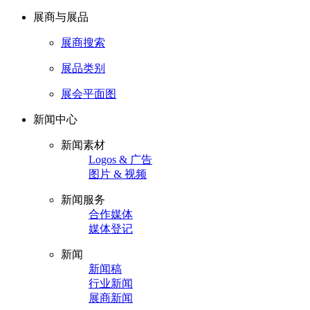
展商与展品
展商搜索
展品类别
展会平面图
新闻中心
新闻素材
Logos & 广告
图片 & 视频
新闻服务
合作媒体
媒体登记
新闻
新闻稿
行业新闻
展商新闻