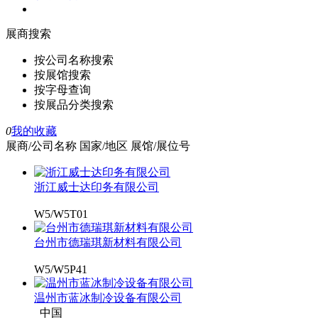
展商搜索
按公司名称搜索
按展馆搜索
按字母查询
按展品分类搜索
0
我的收藏
展商/公司名称
国家/地区
展馆/展位号
浙江威士达印务有限公司
W5/W5T01
台州市德瑞琪新材料有限公司
W5/W5P41
温州市蓝冰制冷设备有限公司
中国