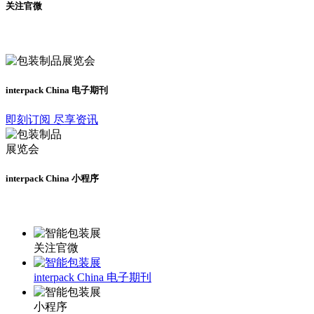
关注官微
及时了解展会动态
interpack China 电子期刊
即刻订阅 尽享资讯
interpack China 小程序
更多资讯请登录小程序了解
关注官微
interpack China 电子期刊
小程序