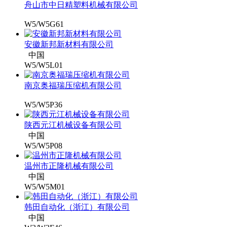
舟山市中日精塑料机械有限公司
W5/W5G61
安徽新邦新材料有限公司
中国
W5/W5L01
南京奥福瑞压缩机有限公司
W5/W5P36
陕西元江机械设备有限公司
中国
W5/W5P08
温州市正隆机械有限公司
中国
W5/W5M01
韩田自动化（浙江）有限公司
中国