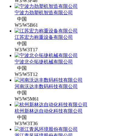
W3/W3F46
宁波力劲塑机智造有限公司
中国
W5/W5B61
江苏宏力称重设备有限公司
中国
W3/W3T17
宁波北仑拓捷机械有限公司
中国
W5/W5T12
河南沃达丰数码科技有限公司
中国
W5/W5M61
杭州新林达自动化科技有限公司
中国
W3/W3T36
浙江青风环境股份有限公司