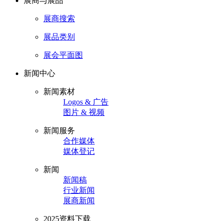
展商与展品
展商搜索
展品类别
展会平面图
新闻中心
新闻素材
Logos & 广告
图片 & 视频
新闻服务
合作媒体
媒体登记
新闻
新闻稿
行业新闻
展商新闻
2025资料下载