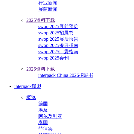
行业新闻
展商新闻
2025资料下载
swop 2025展前预览
swop 2025招展书
swop 2025展后报告
swop 2025参展指南
swop 2025口袋指南
swop 2025会刊
2026资料下载
interpack China 2026招展书
interpack联盟
概览
德国
埃及
阿尔及利亚
泰国
菲律宾