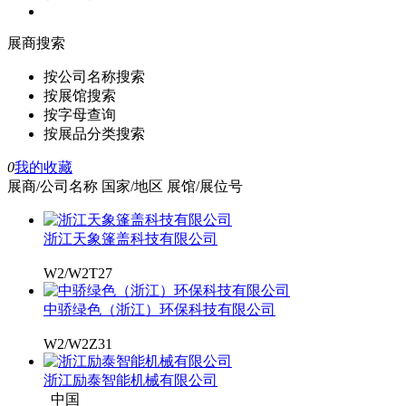
展商搜索
按公司名称搜索
按展馆搜索
按字母查询
按展品分类搜索
0
我的收藏
展商/公司名称
国家/地区
展馆/展位号
浙江天象篷盖科技有限公司
W2/W2T27
中骄绿色（浙江）环保科技有限公司
W2/W2Z31
浙江励泰智能机械有限公司
中国