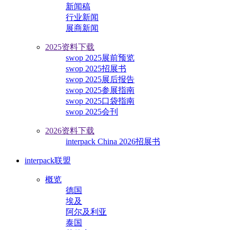
新闻稿
行业新闻
展商新闻
2025资料下载
swop 2025展前预览
swop 2025招展书
swop 2025展后报告
swop 2025参展指南
swop 2025口袋指南
swop 2025会刊
2026资料下载
interpack China 2026招展书
interpack联盟
概览
德国
埃及
阿尔及利亚
泰国