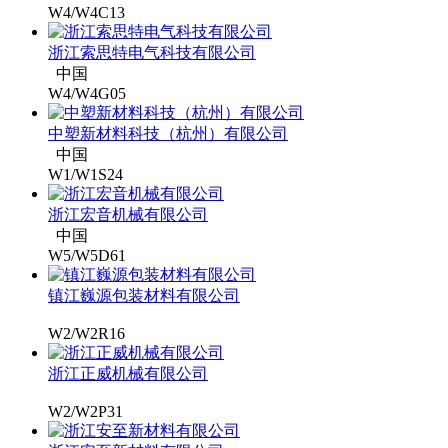
W4/W4C13
浙江索思特电气科技有限公司
中国
W4/W4G05
中塑新材料科技（杭州）有限公司
中国
W1/W1S24
浙江宏音机械有限公司
中国
W5/W5D61
镇江巍源包装材料有限公司
W2/W2R16
浙江正威机械有限公司
W2/W2P31