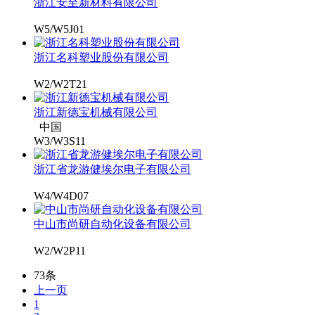
浙江安至新材料有限公司
W5/W5J01
浙江名科塑业股份有限公司
W2/W2T21
浙江新德宝机械有限公司
中国
W3/W3S11
浙江省龙游健埃尔电子有限公司
W4/W4D07
中山市尚研自动化设备有限公司
W2/W2P11
73条
上一页
1