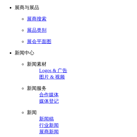
展商与展品
展商搜索
展品类别
展会平面图
新闻中心
新闻素材
Logos & 广告
图片 & 视频
新闻服务
合作媒体
媒体登记
新闻
新闻稿
行业新闻
展商新闻