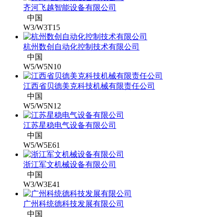
齐河飞越智能设备有限公司
中国
W3/W3T15
杭州数创自动化控制技术有限公司
中国
W5/W5N10
江西省贝德美克科技机械有限责任公司
中国
W5/W5N12
江苏星稳电气设备有限公司
中国
W5/W5E61
浙江军文机械设备有限公司
中国
W3/W3E41
广州科统德科技发展有限公司
中国