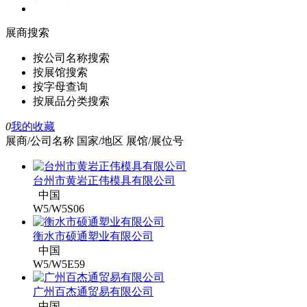
展商搜索
按公司名称搜索
按展馆搜索
按字母查询
按展品分类搜索
0
我的收藏
展商/公司名称
国家/地区
展馆/展位号
台州市黄岩正伟模具有限公司
中国
W5/W5S06
衡水市硕通塑业有限公司
中国
W5/W5E59
广州百杰通贸易有限公司
中国