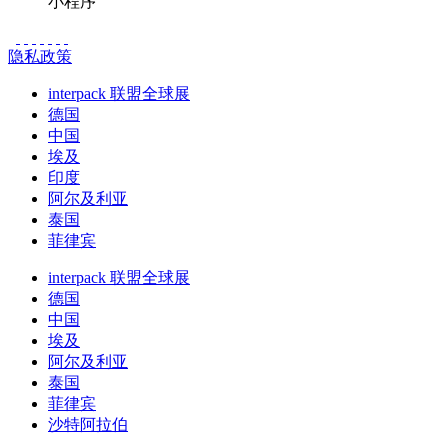
小程序
隐私政策
interpack 联盟全球展
德国
中国
埃及
印度
阿尔及利亚
泰国
菲律宾
interpack 联盟全球展
德国
中国
埃及
阿尔及利亚
泰国
菲律宾
沙特阿拉伯