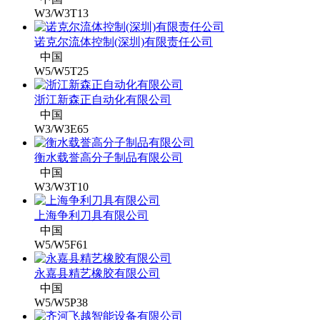
W3/W3T13
诺克尔流体控制(深圳)有限责任公司
中国
W5/W5T25
浙江新森正自动化有限公司
中国
W3/W3E65
衡水载誉高分子制品有限公司
中国
W3/W3T10
上海争利刀具有限公司
中国
W5/W5F61
永嘉县精艺橡胶有限公司
中国
W5/W5P38