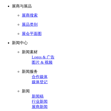
展商与展品
展商搜索
展品类别
展会平面图
新闻中心
新闻素材
Logos & 广告
图片 & 视频
新闻服务
合作媒体
媒体登记
新闻
新闻稿
行业新闻
展商新闻