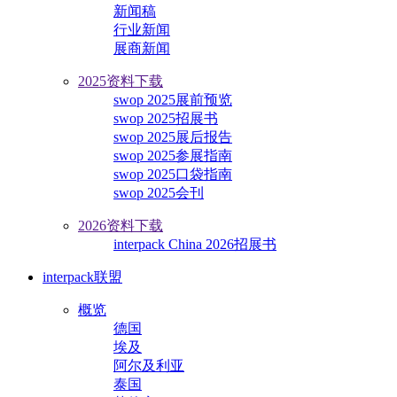
新闻稿
行业新闻
展商新闻
2025资料下载
swop 2025展前预览
swop 2025招展书
swop 2025展后报告
swop 2025参展指南
swop 2025口袋指南
swop 2025会刊
2026资料下载
interpack China 2026招展书
interpack联盟
概览
德国
埃及
阿尔及利亚
泰国