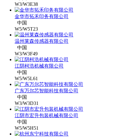
W3/W3E38
金华市拓禾印务有限公司
中国
W5/W5T23
温州莱森传感器有限公司
中国
W3/W3F49
江阴柯浩机械有限公司
中国
W5/W5L61
广东万尔芯智能科技有限公司
中国
W3/W3D31
江阴市宏升包装机械有限公司
中国
W5/W5H51