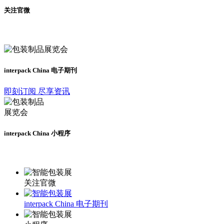
关注官微
及时了解展会动态
interpack China 电子期刊
即刻订阅 尽享资讯
interpack China 小程序
更多资讯请登录小程序了解
关注官微
interpack China 电子期刊