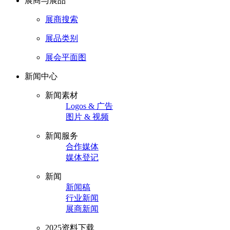
展商与展品
展商搜索
展品类别
展会平面图
新闻中心
新闻素材
Logos & 广告
图片 & 视频
新闻服务
合作媒体
媒体登记
新闻
新闻稿
行业新闻
展商新闻
2025资料下载