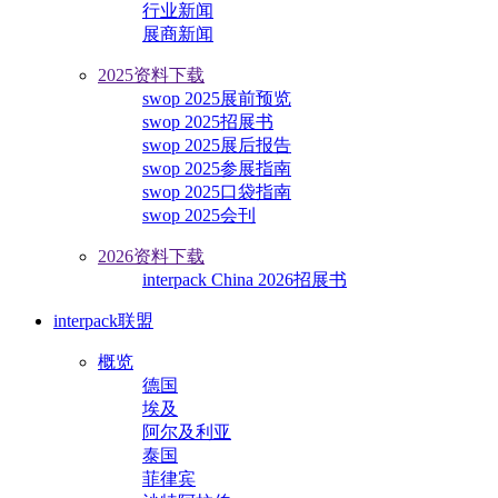
行业新闻
展商新闻
2025资料下载
swop 2025展前预览
swop 2025招展书
swop 2025展后报告
swop 2025参展指南
swop 2025口袋指南
swop 2025会刊
2026资料下载
interpack China 2026招展书
interpack联盟
概览
德国
埃及
阿尔及利亚
泰国
菲律宾