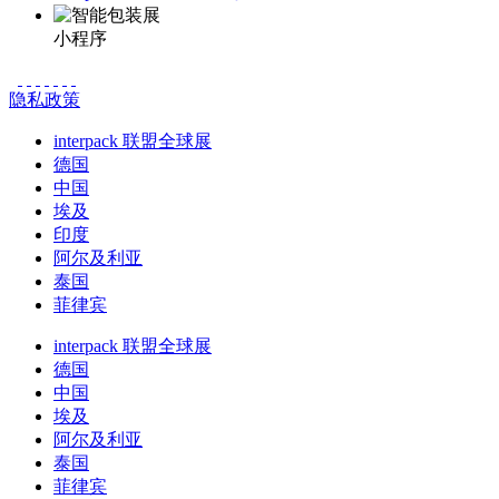
小程序
隐私政策
interpack 联盟全球展
德国
中国
埃及
印度
阿尔及利亚
泰国
菲律宾
interpack 联盟全球展
德国
中国
埃及
阿尔及利亚
泰国
菲律宾