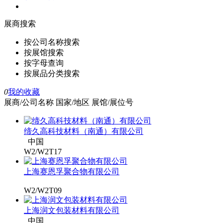
展商搜索
按公司名称搜索
按展馆搜索
按字母查询
按展品分类搜索
0
我的收藏
展商/公司名称
国家/地区
展馆/展位号
缔久高科技材料（南通）有限公司
中国
W2/W2T17
上海赛恩孚聚合物有限公司
W2/W2T09
上海润文包装材料有限公司
中国