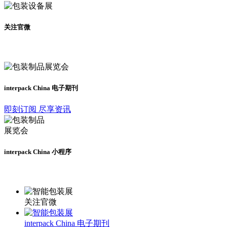
关注官微
及时了解展会动态
interpack China 电子期刊
即刻订阅 尽享资讯
interpack China 小程序
更多资讯请登录小程序了解
关注官微
interpack China 电子期刊