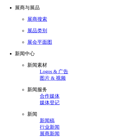
展商与展品
展商搜索
展品类别
展会平面图
新闻中心
新闻素材
Logos & 广告
图片 & 视频
新闻服务
合作媒体
媒体登记
新闻
新闻稿
行业新闻
展商新闻