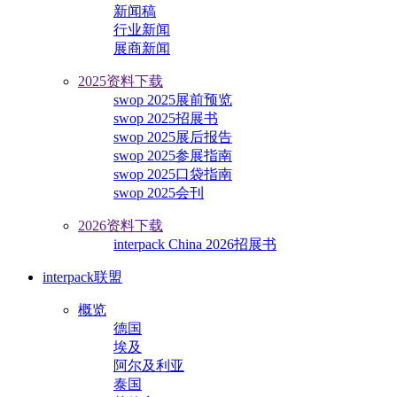
新闻稿
行业新闻
展商新闻
2025资料下载
swop 2025展前预览
swop 2025招展书
swop 2025展后报告
swop 2025参展指南
swop 2025口袋指南
swop 2025会刊
2026资料下载
interpack China 2026招展书
interpack联盟
概览
德国
埃及
阿尔及利亚
泰国