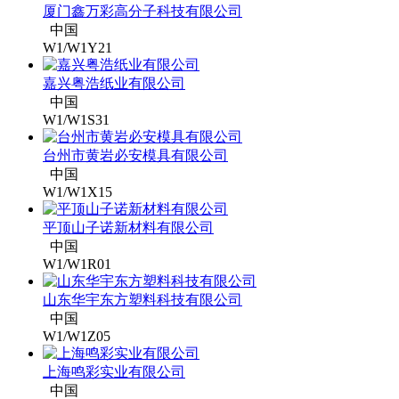
厦门鑫万彩高分子科技有限公司
中国
W1/W1Y21
嘉兴粤浩纸业有限公司
中国
W1/W1S31
台州市黄岩必安模具有限公司
中国
W1/W1X15
平顶山子诺新材料有限公司
中国
W1/W1R01
山东华宇东方塑料科技有限公司
中国
W1/W1Z05
上海鸣彩实业有限公司
中国