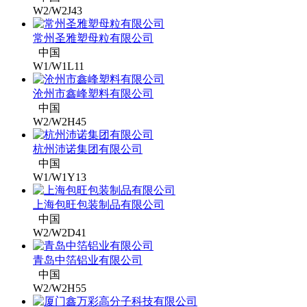
W2/W2J43
常州圣雅塑母粒有限公司
中国
W1/W1L11
沧州市鑫峰塑料有限公司
中国
W2/W2H45
杭州沛诺集团有限公司
中国
W1/W1Y13
上海包旺包装制品有限公司
中国
W2/W2D41
青岛中箔铝业有限公司
中国
W2/W2H55