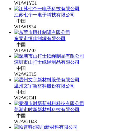
W1/W1Y31
江苏七个一电子科技有限公司
中国
W1/W1S34
东莞市恒佳制罐有限公司
中国
W1/W1Z07
深圳市山打士纸绳制品有限公司
中国
W2/W2T15
温州文宇新材料股份有限公司
中国
W2/W2C41
芜湖市时新新材料科技有限公司
中国
W2/W2D43