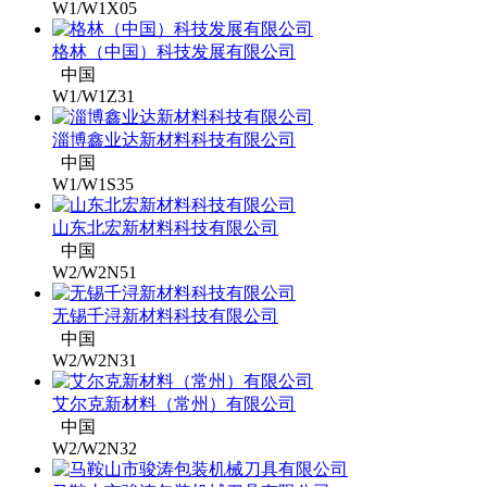
W1/W1X05
格林（中国）科技发展有限公司
中国
W1/W1Z31
淄博鑫业达新材料科技有限公司
中国
W1/W1S35
山东北宏新材料科技有限公司
中国
W2/W2N51
无锡千浔新材料科技有限公司
中国
W2/W2N31
艾尔克新材料（常州）有限公司
中国
W2/W2N32