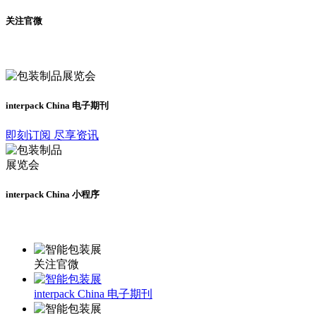
关注官微
及时了解展会动态
interpack China 电子期刊
即刻订阅 尽享资讯
interpack China 小程序
更多资讯请登录小程序了解
关注官微
interpack China 电子期刊