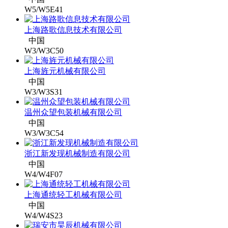
W5/W5E41
上海路歌信息技术有限公司
中国
W3/W3C50
上海旌元机械有限公司
中国
W3/W3S31
温州众望包装机械有限公司
中国
W3/W3C54
浙江新发现机械制造有限公司
中国
W4/W4F07
上海通统轻工机械有限公司
中国
W4/W4S23