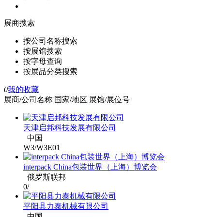
展商搜索
按公司名称搜索
按展馆搜索
按字母查询
按展品分类搜索
0
我的收藏
展商/公司名称
国家/地区
展馆/展位号
天津启邦科技发展有限公司
中国
W3/W3E01
interpack China包装世界（上海）博览会
俄罗斯联邦
0/
平阳县力泰机械有限公司
中国