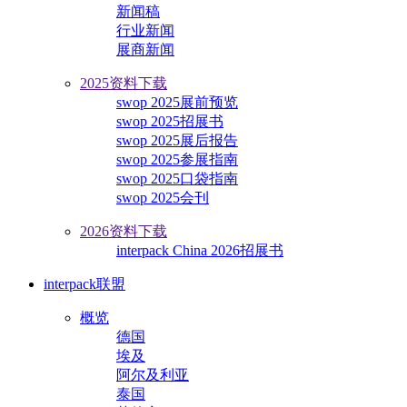
新闻稿
行业新闻
展商新闻
2025资料下载
swop 2025展前预览
swop 2025招展书
swop 2025展后报告
swop 2025参展指南
swop 2025口袋指南
swop 2025会刊
2026资料下载
interpack China 2026招展书
interpack联盟
概览
德国
埃及
阿尔及利亚
泰国