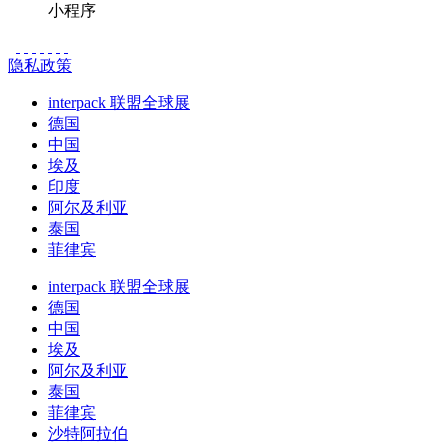
小程序
隐私政策
interpack 联盟全球展
德国
中国
埃及
印度
阿尔及利亚
泰国
菲律宾
interpack 联盟全球展
德国
中国
埃及
阿尔及利亚
泰国
菲律宾
沙特阿拉伯