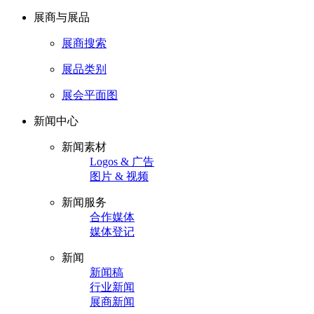
展商与展品
展商搜索
展品类别
展会平面图
新闻中心
新闻素材
Logos & 广告
图片 & 视频
新闻服务
合作媒体
媒体登记
新闻
新闻稿
行业新闻
展商新闻