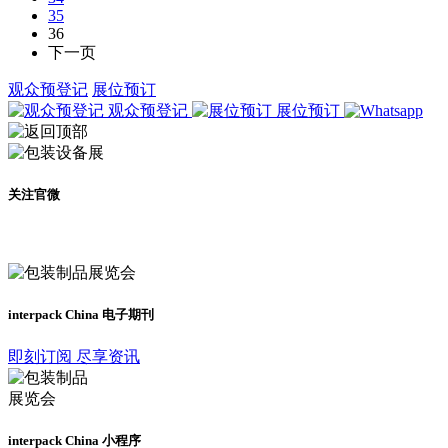
35
36
下一页
观众预登记
展位预订
观众预登记
展位预订
关注官微
及时了解展会动态
interpack China 电子期刊
即刻订阅 尽享资讯
interpack China 小程序