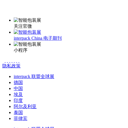
更多资讯请登录小程序了解
关注官微
interpack China 电子期刊
小程序
隐私政策
interpack 联盟全球展
德国
中国
埃及
印度
阿尔及利亚
泰国
菲律宾