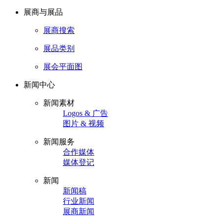
展商与展品
展商搜索
展品类别
展会平面图
新闻中心
新闻素材
Logos & 广告
图片 & 视频
新闻服务
合作媒体
媒体登记
新闻
新闻稿
行业新闻
展商新闻