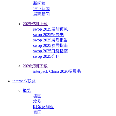
新闻稿
行业新闻
展商新闻
2025资料下载
swop 2025展前预览
swop 2025招展书
swop 2025展后报告
swop 2025参展指南
swop 2025口袋指南
swop 2025会刊
2026资料下载
interpack China 2026招展书
interpack联盟
概览
德国
埃及
阿尔及利亚
泰国