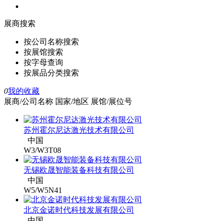
展商搜索
按公司名称搜索
按展馆搜索
按字母查询
按展品分类搜索
0
我的收藏
展商/公司名称
国家/地区
展馆/展位号
苏州霍尔尼达激光技术有限公司
中国
W3/W3T08
无锡欧晟智能装备科技有限公司
中国
W5/W5N41
北京金诺时代科技发展有限公司
中国