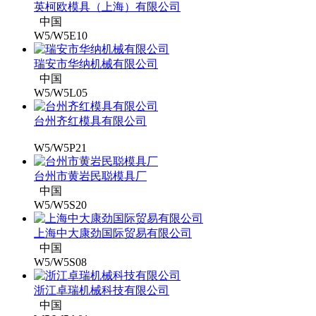
英柯欧模具（上海）有限公司
中国
W5/W5E10
瑞安市华纳机械有限公司
中国
W5/W5L05
台州齐红模具有限公司
W5/W5P21
台州市黄岩民聪模具厂
中国
W5/W5S20
上海中大康劲国际贸易有限公司
中国
W5/W5S08
浙江卓瑞机械科技有限公司
中国