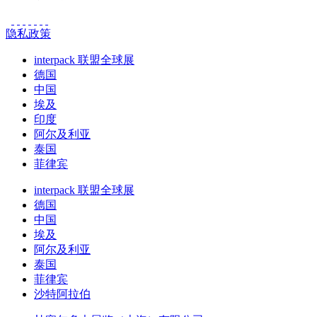
隐私政策
interpack 联盟全球展
德国
中国
埃及
印度
阿尔及利亚
泰国
菲律宾
interpack 联盟全球展
德国
中国
埃及
阿尔及利亚
泰国
菲律宾
沙特阿拉伯