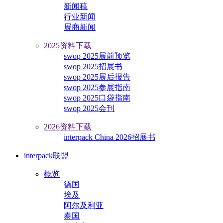
新闻稿
行业新闻
展商新闻
2025资料下载
swop 2025展前预览
swop 2025招展书
swop 2025展后报告
swop 2025参展指南
swop 2025口袋指南
swop 2025会刊
2026资料下载
interpack China 2026招展书
interpack联盟
概览
德国
埃及
阿尔及利亚
泰国