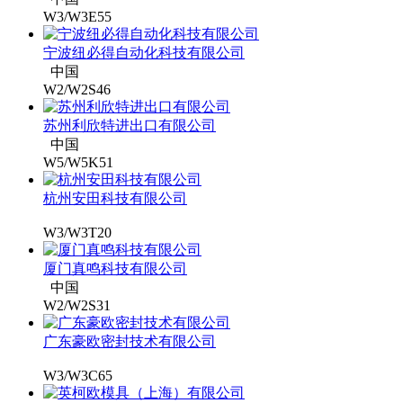
W3/W3E55
宁波纽必得自动化科技有限公司
中国
W2/W2S46
苏州利欣特进出口有限公司
中国
W5/W5K51
杭州安田科技有限公司
W3/W3T20
厦门真鸣科技有限公司
中国
W2/W2S31
广东豪欧密封技术有限公司
W3/W3C65