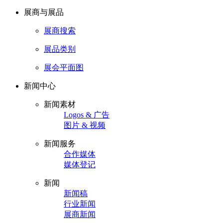
展商与展品
展商搜索
展品类别
展会平面图
新闻中心
新闻素材
Logos & 广告
图片 & 视频
新闻服务
合作媒体
媒体登记
新闻
新闻稿
行业新闻
展商新闻