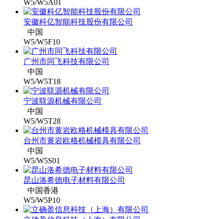
W5/W5A01
安徽科亿智能科技股份有限公司
中国
W5/W5F10
广州市同飞科技有限公司
中国
W5/W5T18
宁波联源机械有限公司
中国
W5/W5T28
台州市黄岩欧格机械模具有限公司
中国
W5/W5S01
昆山洛希德电子材料有限公司
中国香港
W5/W5P10