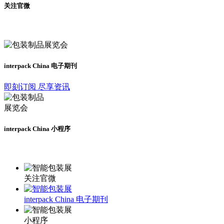
关注官微
及时了解展会动态
interpack China 电子期刊
即刻订阅 尽享资讯
interpack China 小程序
更多资讯请登录小程序了解
关注官微
interpack China 电子期刊
小程序