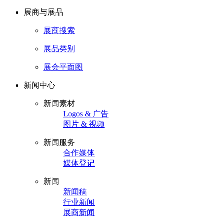
展商与展品
展商搜索
展品类别
展会平面图
新闻中心
新闻素材
Logos & 广告
图片 & 视频
新闻服务
合作媒体
媒体登记
新闻
新闻稿
行业新闻
展商新闻