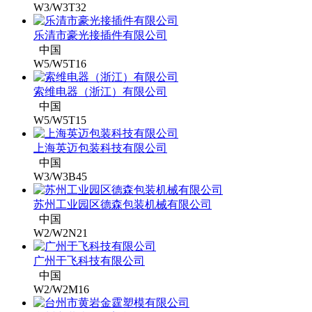
W3/W3T32
乐清市豪光接插件有限公司
中国
W5/W5T16
索维电器（浙江）有限公司
中国
W5/W5T15
上海英迈包装科技有限公司
中国
W3/W3B45
苏州工业园区德森包装机械有限公司
中国
W2/W2N21
广州于飞科技有限公司
中国
W2/W2M16