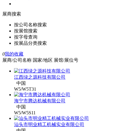
展商搜索
按公司名称搜索
按展馆搜索
按字母查询
按展品分类搜索
0
我的收藏
展商/公司名称
国家/地区
展馆/展位号
江西绿之源科技有限公司
中国
W5/W5T31
海宁市腾达机械有限公司
中国
W5/W5S11
汕头市明业精工机械实业有限公司
中国