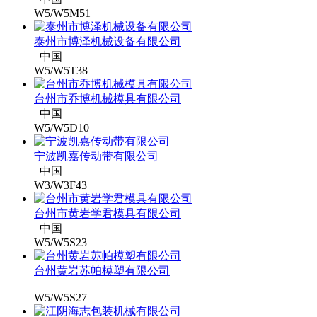
W5/W5M51
泰州市博泽机械设备有限公司
中国
W5/W5T38
台州市乔博机械模具有限公司
中国
W5/W5D10
宁波凯嘉传动带有限公司
中国
W3/W3F43
台州市黄岩学君模具有限公司
中国
W5/W5S23
台州黄岩苏帕模塑有限公司
W5/W5S27