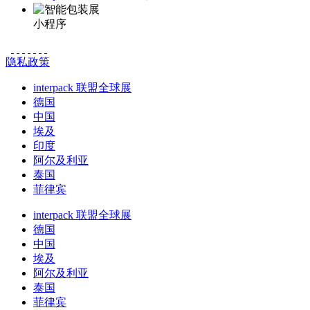
小程序
隐私政策
interpack 联盟全球展
德国
中国
埃及
印度
阿尔及利亚
泰国
菲律宾
interpack 联盟全球展
德国
中国
埃及
阿尔及利亚
泰国
菲律宾