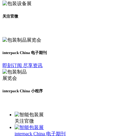
关注官微
及时了解展会动态
interpack China 电子期刊
即刻订阅 尽享资讯
interpack China 小程序
更多资讯请登录小程序了解
关注官微
interpack China 电子期刊