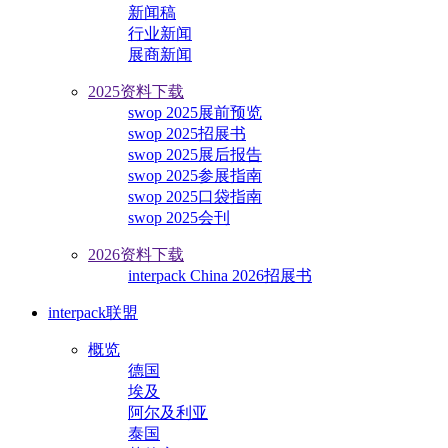
新闻稿
行业新闻
展商新闻
2025资料下载
swop 2025展前预览
swop 2025招展书
swop 2025展后报告
swop 2025参展指南
swop 2025口袋指南
swop 2025会刊
2026资料下载
interpack China 2026招展书
interpack联盟
概览
德国
埃及
阿尔及利亚
泰国