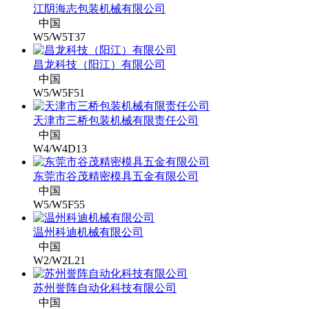
江阴海志包装机械有限公司
中国
W5/W5T37
昌龙科技（阳江）有限公司
中国
W5/W5F51
天津市三桥包装机械有限责任公司
中国
W4/W4D13
东莞市谷茂精密模具五金有限公司
中国
W5/W5F55
温州科迪机械有限公司
中国
W2/W2L21
苏州誉阵自动化科技有限公司
中国