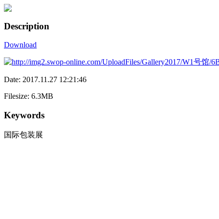
Description
Download
Date: 2017.11.27 12:21:46
Filesize: 6.3MB
Keywords
国际包装展