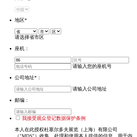
地区
*
请选择省市区
座机：
请输入您的座机号
公司地址
*
：
请输入公司地址
邮编：
我接受观众登记数据保护条例
本人在此授权杜塞尔多夫展览（上海）有限公司
（"MDS"）收集、处理和使用本人提供的信息，用于内