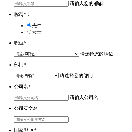
请输入您的邮箱
称谓
*
：
先生
女士
职位
*
请选择您的职位
部门
*
请选择您的部门
公司名
*
：
请输入公司名
公司英文名：
国家/地区
*