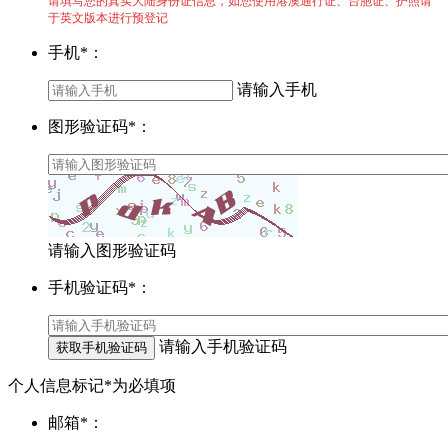
请填写您的真实大陆身份证信息，如您使用港澳通行证、台胞证、护照请
于英文版本进行预登记
手机
*
：
请输入手机
图形验证码
*
：
请输入图形验证码
手机验证码
*
：
请输入手机验证码
获取手机验证码
个人信息
标记*为必填项
邮箱
*
：