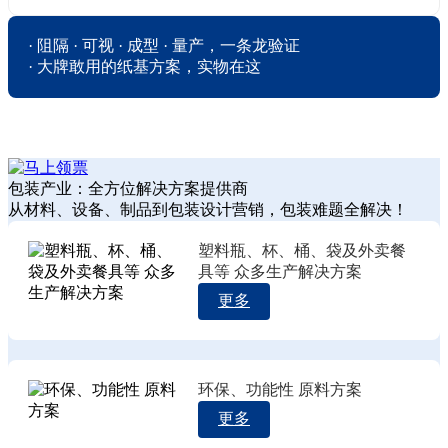
· 阻隔 · 可视 · 成型 · 量产，一条龙验证

· 大牌敢用的纸基方案，实物在这
包装产业：全方位解决方案提供商
从材料、设备、制品到包装设计营销，包装难题全解决！
塑料瓶、杯、桶、袋及外卖餐
具等 众多生产解决方案
更多
环保、功能性 原料方案
更多