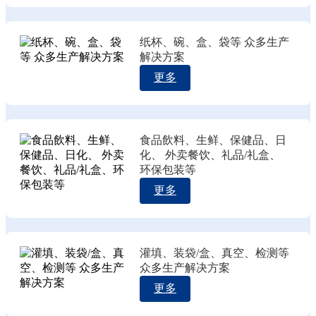
纸杯、碗、盒、袋等 众多生产
解决方案
更多
食品飲料、生鲜、保健品、日
化、 外卖餐饮、礼品/礼盒、
环保包装等
更多
灌填、装袋/盒、真空、检测等
众多生产解决方案
更多