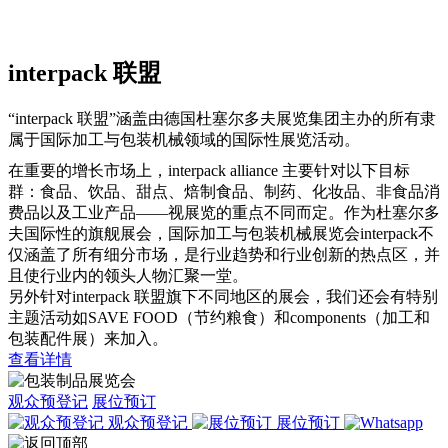
interpack 联盟
“interpack 联盟”涵盖由德国杜塞尔多夫展览集团主办的所有隶
属于国际加工与包装机械领域的国际性展览活动。
在重要的增长市场上，interpack alliance 主要针对以下目标
群：食品、饮品、甜点、焙制食品、制药、化妆品、非食品消
费品以及工业产品——视展览的重点不同而定。作为杜塞尔多
夫国际性的旗舰展会，国际加工与包装机械展览会interpack不
仅涵盖了所有细分市场，是行业趋势和行业创新的热点区，并
且使行业内的领头人物汇聚一堂。
另外针对interpack 联盟旗下不同地区的展会，我们还会有特别
主题活动如SAVE FOOD（节约粮食）和components（加工和
包装配件展）来加入。
查看详情
观众预登记
展位预订
观众预登记
展位预订