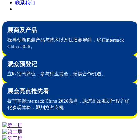
联系我们
展商及产品
探寻创新包装产品与技术以及优质参展商，尽在interpack
China 2026。
观众预登记​
立即预约席位，参与行业盛会，拓展合作机遇。
展会亮点抢先看
提前掌握interpack China 2026亮点，助您高效规划行程并优
化参观体验，即刻抢占商机