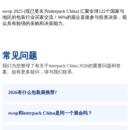
swop 2025 (现已更名为interpack China) 汇聚全球122个国家与
地区的包装行业买家交流！96%的观众直接参与投资决策，观
众具有较强的采购和决策能力。
常见问题
我们为您整理了有关于interpack China 2026的重要问题和答
案。如有更多疑问，请与我们联系。
2026有什么包装展推荐?
swop和interpack China是同一个展会吗？