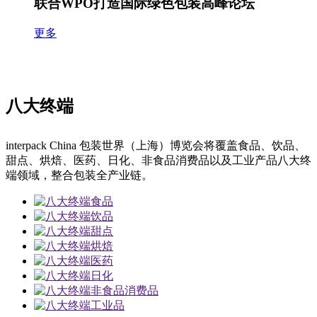
联合WPO打造国际绿色包装高峰论坛
更多
八大终端
interpack China 包装世界（上海）博览会将覆盖食品、饮品、
甜点、烘焙、医药、日化、非食品消费品以及工业产品八大终
端领域，整合包装全产业链。
食品
饮品
甜点
烘焙
医药
日化
非食品消费品
工业品