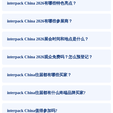
interpack China 2026有哪些特色亮点？
interpack China 2026有哪些参展商？
interpack China 2026展会时间和地点是什么？
interpack China 2026观众免费吗？怎么预登记？
interpack China往届都有哪些买家？
interpack China往届都有什么终端品牌买家?
interpack China值得参加吗?