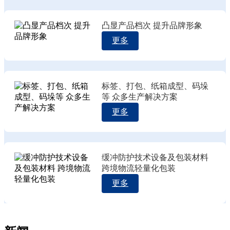
凸显产品档次 提升品牌形象
更多
标签、打包、纸箱成型、码垛
等 众多生产解决方案
更多
缓冲防护技术设备及包装材料
跨境物流轻量化包装
更多