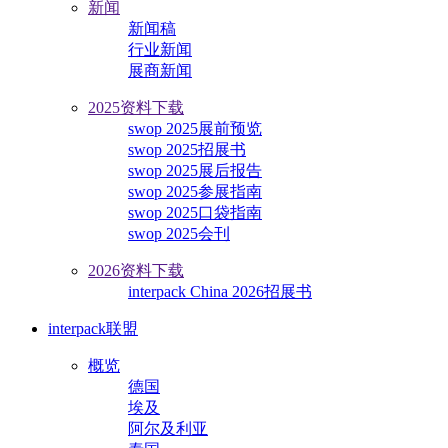
新闻
新闻稿
行业新闻
展商新闻
2025资料下载
swop 2025展前预览
swop 2025招展书
swop 2025展后报告
swop 2025参展指南
swop 2025口袋指南
swop 2025会刊
2026资料下载
interpack China 2026招展书
interpack联盟
概览
德国
埃及
阿尔及利亚