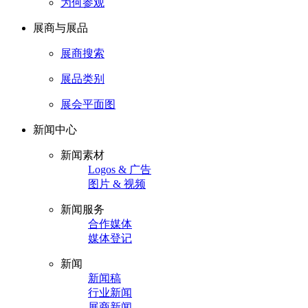
为何参观
展商与展品
展商搜索
展品类别
展会平面图
新闻中心
新闻素材
Logos & 广告
图片 & 视频
新闻服务
合作媒体
媒体登记
新闻
新闻稿
行业新闻
展商新闻