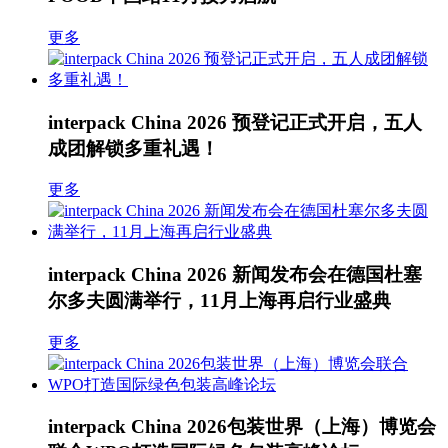
更多
interpack China 2026 预登记正式开启，五人
成团解锁多重礼遇！
更多
interpack China 2026 新闻发布会在德国杜塞
尔多夫圆满举行，11月上海再启行业盛典
更多
interpack China 2026包装世界（上海）博览会