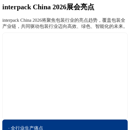
interpack China 2026展会亮点
interpack China 2026将聚焦包装行业的亮点趋势，覆盖包装全
产业链，共同驱动包装行业迈向高效、绿色、智能化的未来。
· 全行业生产痛点
