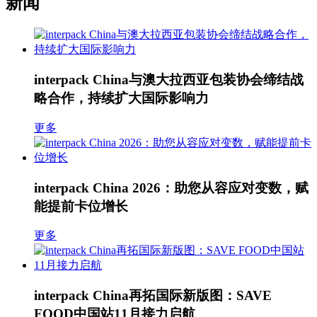
新闻
interpack China与澳大拉西亚包装协会缔结战
略合作，持续扩大国际影响力
更多
interpack China 2026：助您从容应对变数，赋
能提前卡位增长
更多
interpack China再拓国际新版图：SAVE
FOOD中国站11月接力启航