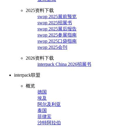
2025资料下载
swop 2025展前预览
swop 2025招展书
swop 2025展后报告
swop 2025参展指南
swop 2025口袋指南
swop 2025会刊
2026资料下载
interpack China 2026招展书
interpack联盟
概览
德国
埃及
阿尔及利亚
泰国
菲律宾
沙特阿拉伯