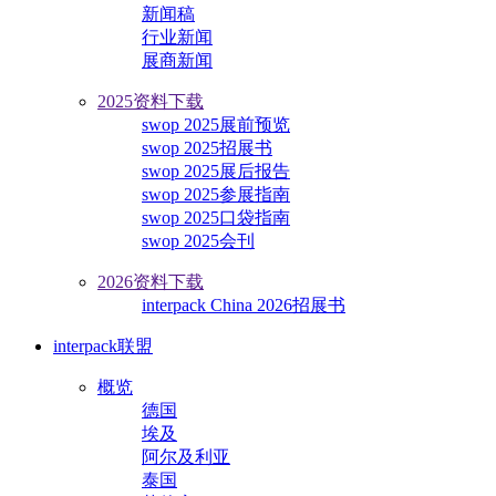
新闻稿
行业新闻
展商新闻
2025资料下载
swop 2025展前预览
swop 2025招展书
swop 2025展后报告
swop 2025参展指南
swop 2025口袋指南
swop 2025会刊
2026资料下载
interpack China 2026招展书
interpack联盟
概览
德国
埃及
阿尔及利亚
泰国