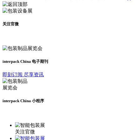
关注官微
及时了解展会动态
interpack China 电子期刊
即刻订阅 尽享资讯
interpack China 小程序
更多资讯请登录小程序了解
关注官微