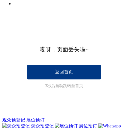
哎呀，页面丢失啦~
返回首页
3
秒后自动跳转至首页
观众预登记
展位预订
观众预登记
展位预订