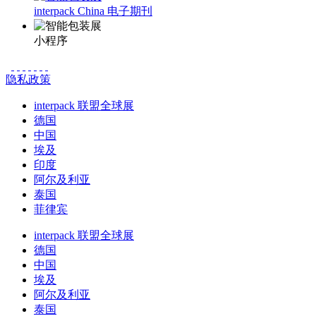
interpack China 电子期刊
小程序
隐私政策
interpack 联盟全球展
德国
中国
埃及
印度
阿尔及利亚
泰国
菲律宾
interpack 联盟全球展
德国
中国
埃及
阿尔及利亚
泰国