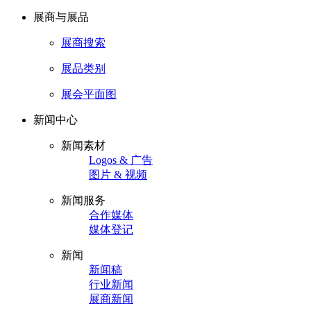
展商与展品
展商搜索
展品类别
展会平面图
新闻中心
新闻素材
Logos & 广告
图片 & 视频
新闻服务
合作媒体
媒体登记
新闻
新闻稿
行业新闻
展商新闻