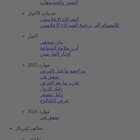
الصور والفيديوهات
خدمات الأخبار
الشركاء الإعلاميون
للانضمام إلى برنامج الشركاء الإعلاميين
أخبار
بيان صحفي
أبرز ملامح الصناعة
أخبار العارضين
موارد 2025
مراجعة ما قبل العرض
تحقق في
تقرير ما بعد العرض
دليل الزوار
دليل مصغر
عرض الكتالوج
موارد 2026
تحقق في
تحالف إنترباك
ملخص