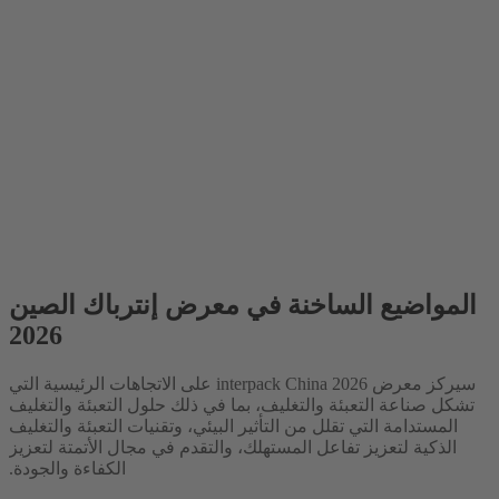
المواضيع الساخنة في معرض إنترباك الصين
2026
سيركز معرض interpack China 2026 على الاتجاهات الرئيسية التي
تشكل صناعة التعبئة والتغليف، بما في ذلك حلول التعبئة والتغليف
المستدامة التي تقلل من التأثير البيئي، وتقنيات التعبئة والتغليف
الذكية لتعزيز تفاعل المستهلك، والتقدم في مجال الأتمتة لتعزيز
الكفاءة والجودة.