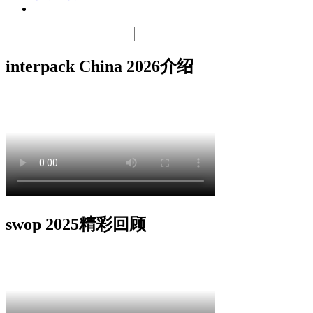
interpack China 2026介绍
swop 2025精彩回顾