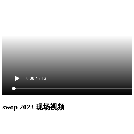
swop 2023 现场视频