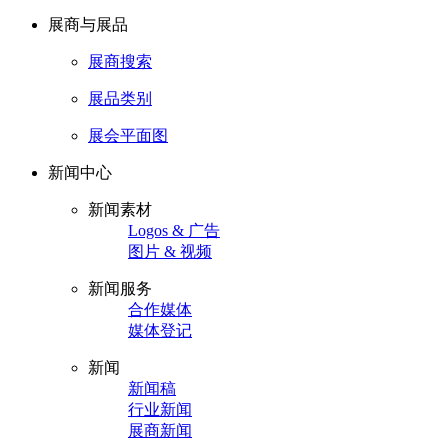
展商与展品
展商搜索
展品类别
展会平面图
新闻中心
新闻素材
Logos & 广告
图片 & 视频
新闻服务
合作媒体
媒体登记
新闻
新闻稿
行业新闻
展商新闻