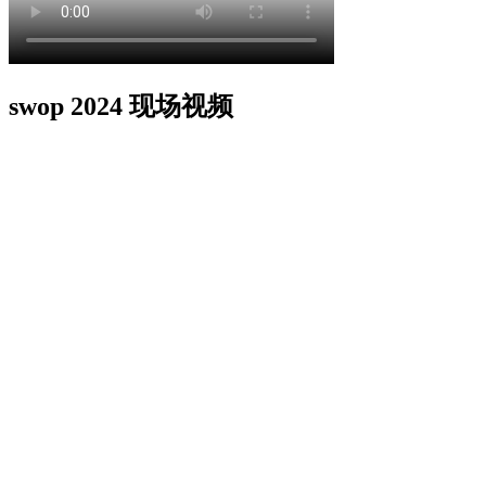
swop 2024 现场视频