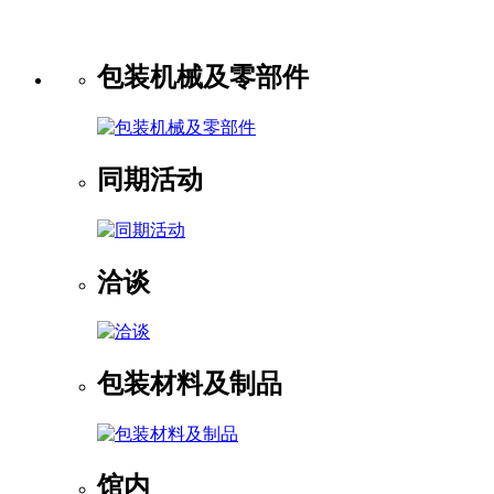
包装机械及零部件
同期活动
洽谈
包装材料及制品
馆内