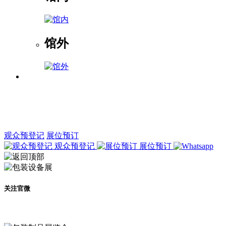
馆外
观众预登记
展位预订
观众预登记
展位预订
关注官微
及时了解展会动态