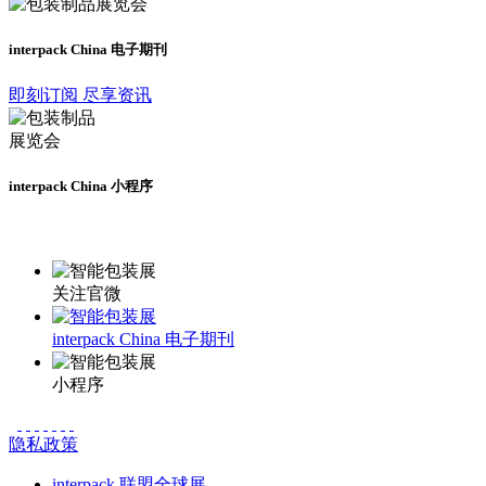
interpack China 电子期刊
即刻订阅 尽享资讯
interpack China 小程序
更多资讯请登录小程序了解
关注官微
interpack China 电子期刊
小程序
隐私政策
interpack 联盟全球展