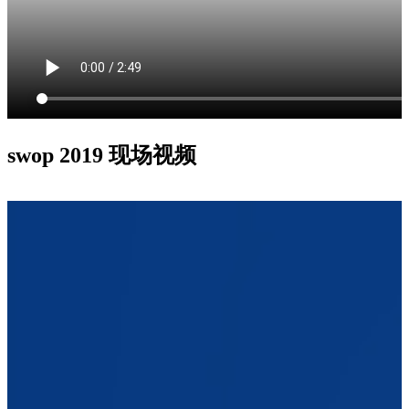
swop 2019 现场视频