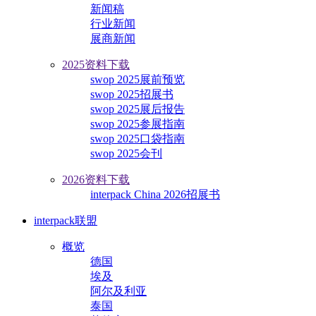
新闻稿
行业新闻
展商新闻
2025资料下载
swop 2025展前预览
swop 2025招展书
swop 2025展后报告
swop 2025参展指南
swop 2025口袋指南
swop 2025会刊
2026资料下载
interpack China 2026招展书
interpack联盟
概览
德国
埃及
阿尔及利亚
泰国