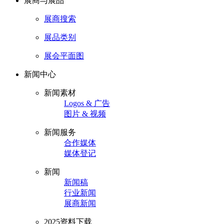
展商与展品
展商搜索
展品类别
展会平面图
新闻中心
新闻素材
Logos & 广告
图片 & 视频
新闻服务
合作媒体
媒体登记
新闻
新闻稿
行业新闻
展商新闻
2025资料下载