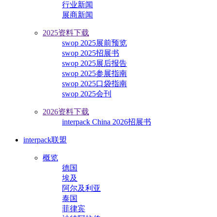
行业新闻
展商新闻
2025资料下载
swop 2025展前预览
swop 2025招展书
swop 2025展后报告
swop 2025参展指南
swop 2025口袋指南
swop 2025会刊
2026资料下载
interpack China 2026招展书
interpack联盟
概览
德国
埃及
阿尔及利亚
泰国
菲律宾