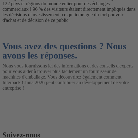
122 pays et régions du monde entier pour des échanges
commerciaux ! 96 % des visiteurs étaient directement impliqués dans
les décisions d'investissement, ce qui témoigne du fort pouvoir
d'achat et de décision de ce public.
Vous avez des questions ? Nous
avons les réponses.
Nous vous fournissons ici des informations et des conseils d'experts
pour vous aider à trouver plus facilement un fournisseur de
machines d'emballage. Vous découvrirez également comment
Interpack China 2026 peut contribuer au développement de votre
entreprise !
Suivez-nous