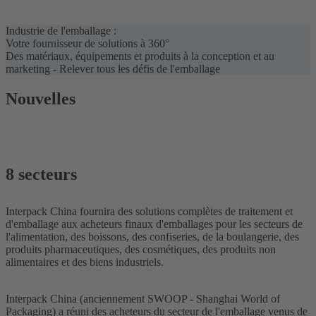
Industrie de l'emballage :
Votre fournisseur de solutions à 360°
Des matériaux, équipements et produits à la conception et au
marketing - Relever tous les défis de l'emballage
Nouvelles
8 secteurs
Interpack China fournira des solutions complètes de traitement et
d'emballage aux acheteurs finaux d'emballages pour les secteurs de
l'alimentation, des boissons, des confiseries, de la boulangerie, des
produits pharmaceutiques, des cosmétiques, des produits non
alimentaires et des biens industriels.
Interpack China (anciennement SWOOP - Shanghai World of
Packaging) a réuni des acheteurs du secteur de l'emballage venus de