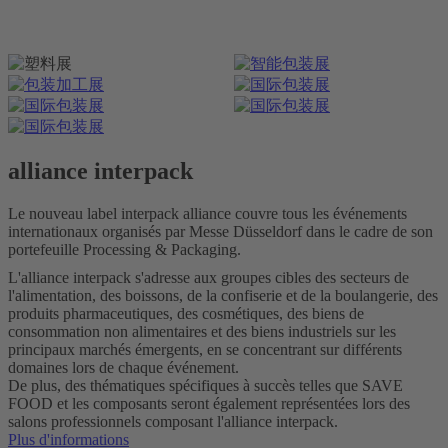
alliance interpack
Le nouveau label interpack alliance couvre tous les événements
internationaux organisés par Messe Düsseldorf dans le cadre de son
portefeuille Processing & Packaging.
L'alliance interpack s'adresse aux groupes cibles des secteurs de
l'alimentation, des boissons, de la confiserie et de la boulangerie, des
produits pharmaceutiques, des cosmétiques, des biens de
consommation non alimentaires et des biens industriels sur les
principaux marchés émergents, en se concentrant sur différents
domaines lors de chaque événement.
De plus, des thématiques spécifiques à succès telles que SAVE
FOOD et les composants seront également représentées lors des
salons professionnels composant l'alliance interpack.
Plus d'informations