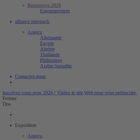
Ressources 2026
Enregistrement
alliance interpack
Aperçu
Allemagne
Egypte
Algérie
Thaïlande
Philippines
Arabie Saoudite
Contactez-nous
Inscrivez-vous pour 2026 !
Visitez le site Web pour vous préinscrire.
Fermer
Dos
Exposition
Aperçu