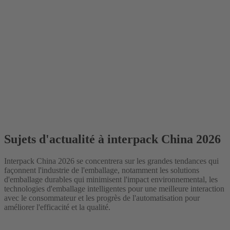
Sujets d'actualité à interpack China 2026
Interpack China 2026 se concentrera sur les grandes tendances qui
façonnent l'industrie de l'emballage, notamment les solutions
d'emballage durables qui minimisent l'impact environnemental, les
technologies d'emballage intelligentes pour une meilleure interaction
avec le consommateur et les progrès de l'automatisation pour
améliorer l'efficacité et la qualité.