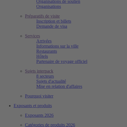
Organisations de soutien
Organisations
Préparatifs de visite
Inscription et billets
Demande de visa
Services
Arrivées
Informations sur la ville
Restaurants
Hôtels
Partenaire de voyage officiel
Sujets interpack
8 secteurs
Sujets d'actualité
Mise en relation d'affaires
Pourquoi visiter
Exposants et produits
Exposants 2026
Catégories de produits 2026