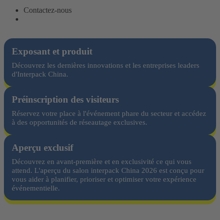
Contactez-nous
Exposant et produit
Découvrez les dernières innovations et les entreprises leaders
d'Interpack China.
Préinscription des visiteurs
Réservez votre place à l'événement phare du secteur et accédez
à des opportunités de réseautage exclusives.
Aperçu exclusif
Découvrez en avant-première et en exclusivité ce qui vous
attend. L'aperçu du salon interpack China 2026 est conçu pour
vous aider à planifier, prioriser et optimiser votre expérience
événementielle.