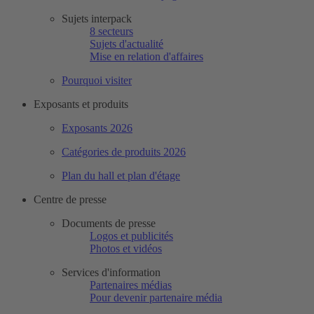
Sujets interpack
8 secteurs
Sujets d'actualité
Mise en relation d'affaires
Pourquoi visiter
Exposants et produits
Exposants 2026
Catégories de produits 2026
Plan du hall et plan d'étage
Centre de presse
Documents de presse
Logos et publicités
Photos et vidéos
Services d'information
Partenaires médias
Pour devenir partenaire média