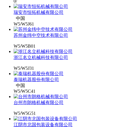
0/
瑞安市恒拓机械有限公司
中国
W5/W5J61
苏州金纬中空技术有限公司
W5/W5B01
浙江名立机械科技有限公司
W5/W5J31
泰瑞机器股份有限公司
中国
W5/W5C41
台州市朗格机械有限公司
W5/W5G51
江阴市北国包装设备有限公司