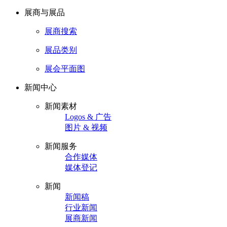
展商与展品
展商搜索
展品类别
展会平面图
新闻中心
新闻素材
Logos & 广告
图片 & 视频
新闻服务
合作媒体
媒体登记
新闻
新闻稿
行业新闻
展商新闻