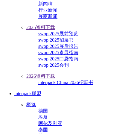
新闻稿
行业新闻
展商新闻
2025资料下载
swop 2025展前预览
swop 2025招展书
swop 2025展后报告
swop 2025参展指南
swop 2025口袋指南
swop 2025会刊
2026资料下载
interpack China 2026招展书
interpack联盟
概览
德国
埃及
阿尔及利亚
泰国