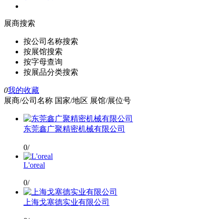
展商搜索
按公司名称搜索
按展馆搜索
按字母查询
按展品分类搜索
0
我的收藏
展商/公司名称
国家/地区
展馆/展位号
东莞鑫广聚精密机械有限公司
0/
L'oreal
0/
上海戈塞德实业有限公司