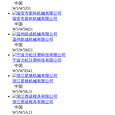
中国
W5/W5J51
瑞安市新科机械有限公司
中国
W5/W5M21
温州皓成机械有限公司
中国
W5/W5M21
宁波力松注塑科技有限公司
中国
W5/W5D41
浙江星锋机械有限公司
中国
W5/W5K21
浙江西诺模具有限公司
中国
W5/W5A21