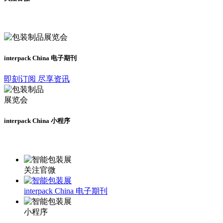
及时了解展会动态
interpack China 电子期刊
即刻订阅 尽享资讯
interpack China 小程序
更多资讯请登录小程序了解
关注官微
interpack China 电子期刊
小程序