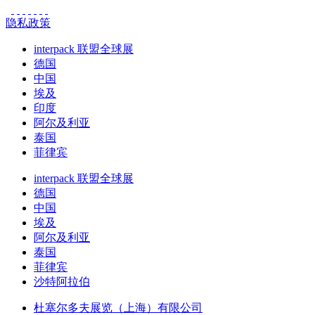
隐私政策
interpack 联盟全球展
德国
中国
埃及
印度
阿尔及利亚
泰国
菲律宾
interpack 联盟全球展
德国
中国
埃及
阿尔及利亚
泰国
菲律宾
沙特阿拉伯
杜塞尔多夫展览（上海）有限公司