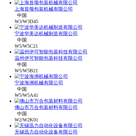
上海首颂包装机械有限公司
中国
W3/W3D45
宁波华美达机械制造有限公司
中国
W5/W5C21
温州伊可智能包装科技有限公司
中国
W5/W5B21
宁波海洲机械有限公司
中国
W5/W5A41
佛山市万合包装材料有限公司
中国
W2/W2K01
无锡迅力自动化设备有限公司