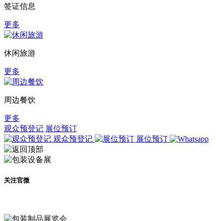
签证信息
更多
休闲旅游
更多
周边餐饮
更多
观众预登记
展位预订
观众预登记
展位预订
关注官微
及时了解展会动态