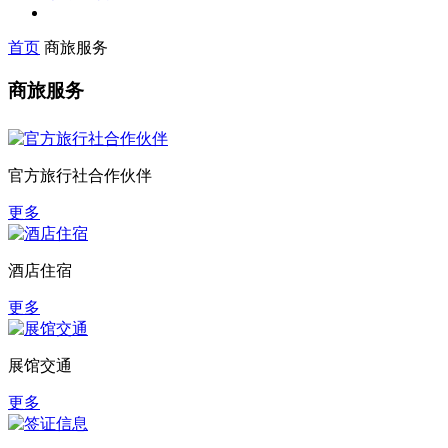
首页
商旅服务
商旅服务
官方旅行社合作伙伴
更多
酒店住宿
更多
展馆交通
更多