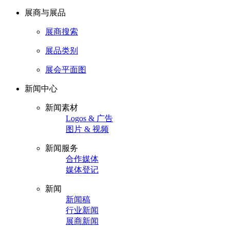
展商与展品
展商搜索
展品类别
展会平面图
新闻中心
新闻素材
Logos & 广告
图片 & 视频
新闻服务
合作媒体
媒体登记
新闻
新闻稿
行业新闻
展商新闻