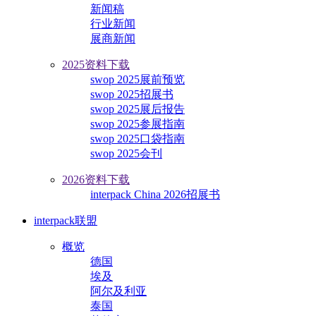
新闻稿
行业新闻
展商新闻
2025资料下载
swop 2025展前预览
swop 2025招展书
swop 2025展后报告
swop 2025参展指南
swop 2025口袋指南
swop 2025会刊
2026资料下载
interpack China 2026招展书
interpack联盟
概览
德国
埃及
阿尔及利亚
泰国