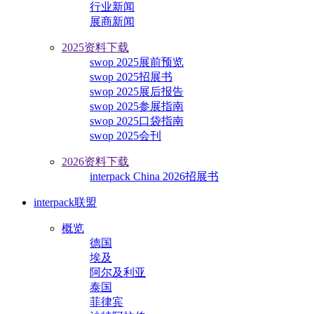
行业新闻
展商新闻
2025资料下载
swop 2025展前预览
swop 2025招展书
swop 2025展后报告
swop 2025参展指南
swop 2025口袋指南
swop 2025会刊
2026资料下载
interpack China 2026招展书
interpack联盟
概览
德国
埃及
阿尔及利亚
泰国
菲律宾