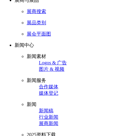
展商与展品
展商搜索
展品类别
展会平面图
新闻中心
新闻素材
Logos & 广告
图片 & 视频
新闻服务
合作媒体
媒体登记
新闻
新闻稿
行业新闻
展商新闻
2025资料下载