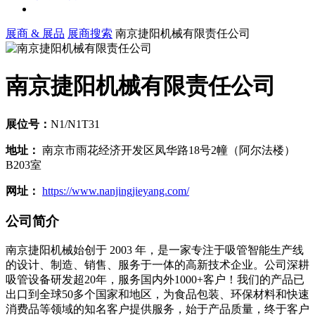
展商 & 展品
展商搜索
南京捷阳机械有限责任公司
南京捷阳机械有限责任公司
展位号：
N1/N1T31
地址：
南京市雨花经济开发区凤华路18号2幢（阿尔法楼）
B203室
网址：
https://www.nanjingjieyang.com/
公司简介
南京捷阳机械始创于 2003 年，是一家专注于吸管智能生产线
的设计、制造、销售、服务于一体的高新技术企业。公司深耕
吸管设备研发超20年，服务国内外1000+客户！我们的产品已
出口到全球50多个国家和地区，为食品包装、环保材料和快速
消费品等领域的知名客户提供服务，始于产品质量，终于客户