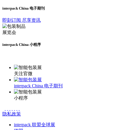
interpack China 电子期刊
即刻订阅 尽享资讯
interpack China 小程序
更多资讯请登录小程序了解
关注官微
interpack China 电子期刊
小程序
隐私政策
interpack 联盟全球展