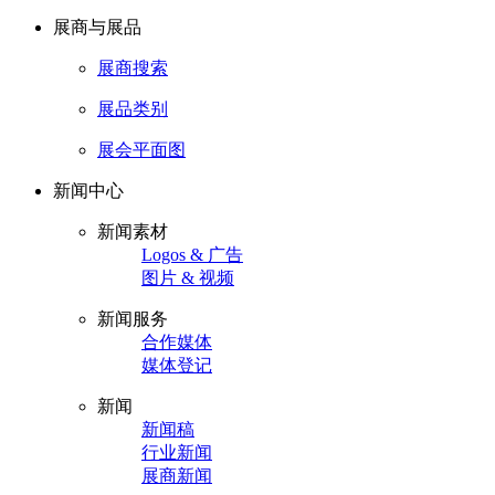
展商与展品
展商搜索
展品类别
展会平面图
新闻中心
新闻素材
Logos & 广告
图片 & 视频
新闻服务
合作媒体
媒体登记
新闻
新闻稿
行业新闻
展商新闻