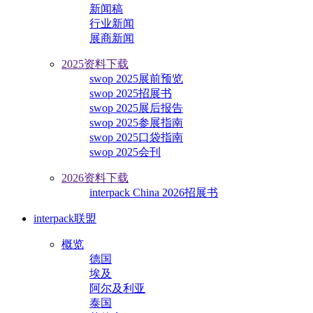
新闻稿
行业新闻
展商新闻
2025资料下载
swop 2025展前预览
swop 2025招展书
swop 2025展后报告
swop 2025参展指南
swop 2025口袋指南
swop 2025会刊
2026资料下载
interpack China 2026招展书
interpack联盟
概览
德国
埃及
阿尔及利亚
泰国