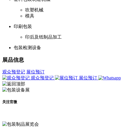
吹塑机械
模具
印刷包装
印后及纸制品加工
包装检测设备
展品信息
观众预登记
展位预订
观众预登记
展位预订
关注官微
及时了解展会动态