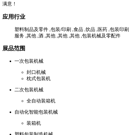
满意！
应用行业
塑料制品及零件 ,包装/印刷 ,食品 ,饮品 ,医药 ,包装印刷
服务 ,其他 ,酒 ,其他 ,其他 ,其他 ,包装机械及零配件
展品范围
一次包装机械
封口机械
枕式包装机
二次包装机械
全自动装箱机
自动化智能包装机械
装箱机
塑料包装制造机械