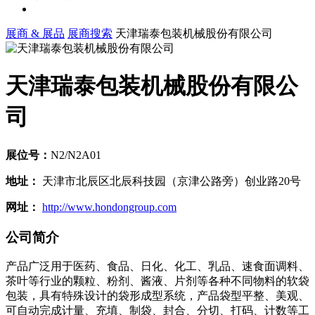
展商 & 展品
展商搜索
天津瑞泰包装机械股份有限公司
天津瑞泰包装机械股份有限公
司
展位号：
N2/N2A01
地址：
天津市北辰区北辰科技园（京津公路旁）创业路20号
网址：
http://www.hondongroup.com
公司简介
产品广泛用于医药、食品、日化、化工、乳品、速食面调料、
茶叶等行业的颗粒、粉剂、酱液、片剂等各种不同物料的软袋
包装，具有特殊设计的袋形成型系统，产品袋型平整、美观、
可自动完成计量、充填、制袋、封合、分切、打码、计数等工