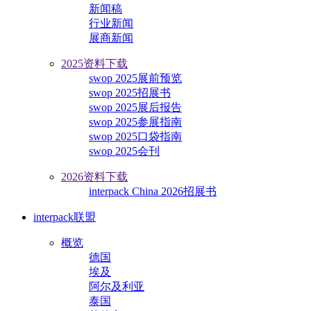
新闻稿
行业新闻
展商新闻
2025资料下载
swop 2025展前预览
swop 2025招展书
swop 2025展后报告
swop 2025参展指南
swop 2025口袋指南
swop 2025会刊
2026资料下载
interpack China 2026招展书
interpack联盟
概览
德国
埃及
阿尔及利亚
泰国