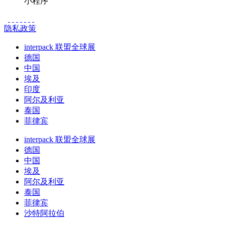
小程序
隐私政策
interpack 联盟全球展
德国
中国
埃及
印度
阿尔及利亚
泰国
菲律宾
interpack 联盟全球展
德国
中国
埃及
阿尔及利亚
泰国
菲律宾
沙特阿拉伯