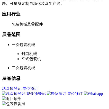
序。可量身定制自动化装盒生产线。
应用行业
包装机械及零配件
展品范围
一次包装机械
封口机械
立式包装机
二次包装机械
展品信息
观众预登记
展位预订
观众预登记
展位预订