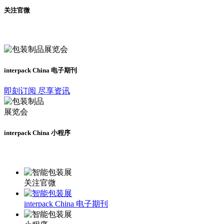
关注官微
及时了解展会动态
interpack China 电子期刊
即刻订阅 尽享资讯
interpack China 小程序
更多资讯请登录小程序了解
关注官微
interpack China 电子期刊