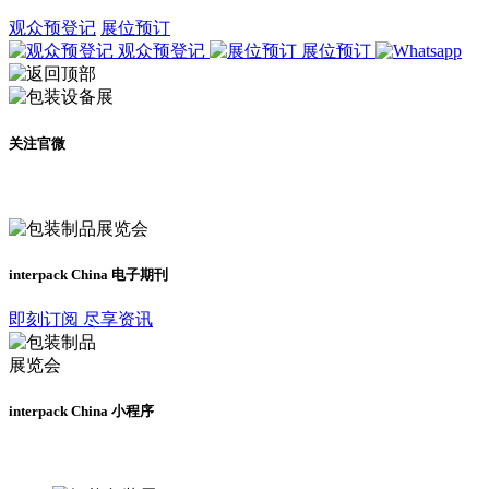
观众预登记
展位预订
观众预登记
展位预订
关注官微
及时了解展会动态
interpack China 电子期刊
即刻订阅 尽享资讯
interpack China 小程序
更多资讯请登录小程序了解