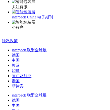
关注官微
interpack China 电子期刊
小程序
隐私政策
interpack 联盟全球展
德国
中国
埃及
印度
阿尔及利亚
泰国
菲律宾
interpack 联盟全球展
德国
中国