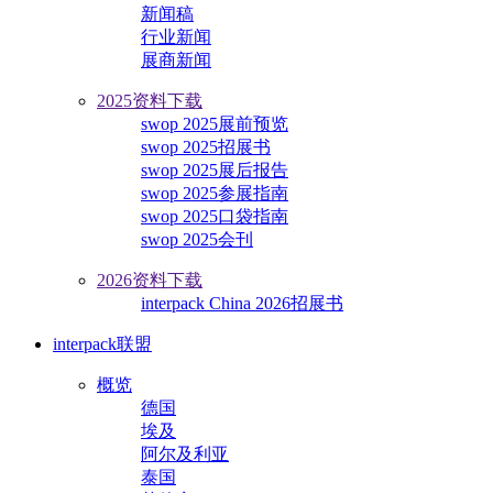
新闻稿
行业新闻
展商新闻
2025资料下载
swop 2025展前预览
swop 2025招展书
swop 2025展后报告
swop 2025参展指南
swop 2025口袋指南
swop 2025会刊
2026资料下载
interpack China 2026招展书
interpack联盟
概览
德国
埃及
阿尔及利亚
泰国