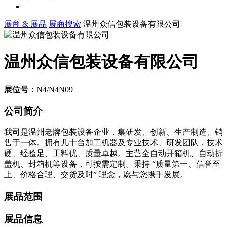
展商 & 展品
展商搜索
温州众信包装设备有限公司
温州众信包装设备有限公司
展位号：
N4/N4N09
公司简介
我司是温州老牌包装设备企业，集研发、创新、生产制造、销
售于一体。拥有几十台加工机器及专业技术、研发团队，技术
硬、经验足、工料优、质量卓越。主营全自动开箱机、自动折
盖机、封箱机等设备，可按需定制。秉持 “质量第一、信誉至
上、价格合理、交货及时” 理念，愿与您携手发展。
展品范围
展品信息