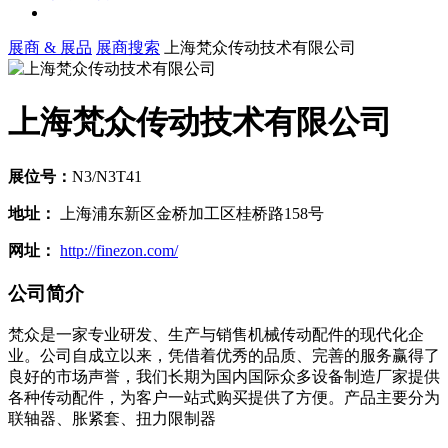
展商 & 展品
展商搜索
上海梵众传动技术有限公司
上海梵众传动技术有限公司
展位号：
N3/N3T41
地址：
上海浦东新区金桥加工区桂桥路158号
网址：
http://finezon.com/
公司简介
梵众是一家专业研发、生产与销售机械传动配件的现代化企
业。公司自成立以来，凭借着优秀的品质、完善的服务赢得了
良好的市场声誉，我们长期为国内国际众多设备制造厂家提供
各种传动配件，为客户一站式购买提供了方便。产品主要分为
联轴器、胀紧套、扭力限制器