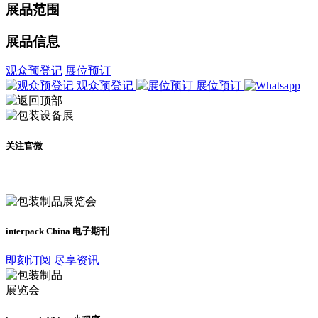
展品范围
展品信息
观众预登记
展位预订
观众预登记
展位预订
关注官微
及时了解展会动态
interpack China 电子期刊
即刻订阅 尽享资讯