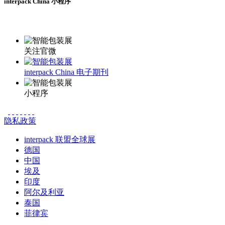
interpack China 小程序
更多资讯请登录小程序了解
关注官微
interpack China 电子期刊
小程序
隐私政策
interpack 联盟全球展
德国
中国
埃及
印度
阿尔及利亚
泰国
菲律宾