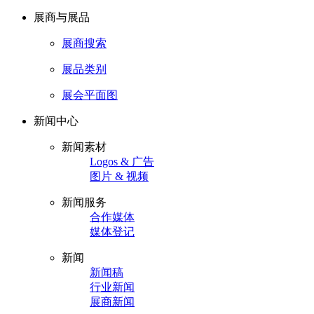
展商与展品
展商搜索
展品类别
展会平面图
新闻中心
新闻素材
Logos & 广告
图片 & 视频
新闻服务
合作媒体
媒体登记
新闻
新闻稿
行业新闻
展商新闻