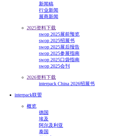
新闻稿
行业新闻
展商新闻
2025资料下载
swop 2025展前预览
swop 2025招展书
swop 2025展后报告
swop 2025参展指南
swop 2025口袋指南
swop 2025会刊
2026资料下载
interpack China 2026招展书
interpack联盟
概览
德国
埃及
阿尔及利亚
泰国