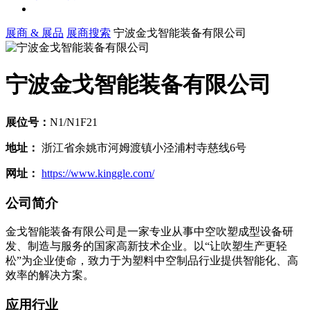
展商 & 展品
展商搜索
宁波金戈智能装备有限公司
宁波金戈智能装备有限公司
展位号：
N1/N1F21
地址：
浙江省余姚市河姆渡镇小泾浦村寺慈线6号
网址：
https://www.kinggle.com/
公司简介
金戈智能装备有限公司是一家专业从事中空吹塑成型设备研
发、制造与服务的国家高新技术企业。以“让吹塑生产更轻
松”为企业使命，致力于为塑料中空制品行业提供智能化、高
效率的解决方案。
应用行业