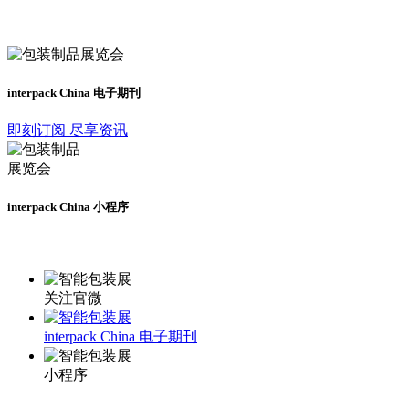
及时了解展会动态
interpack China 电子期刊
即刻订阅 尽享资讯
interpack China 小程序
更多资讯请登录小程序了解
关注官微
interpack China 电子期刊
小程序