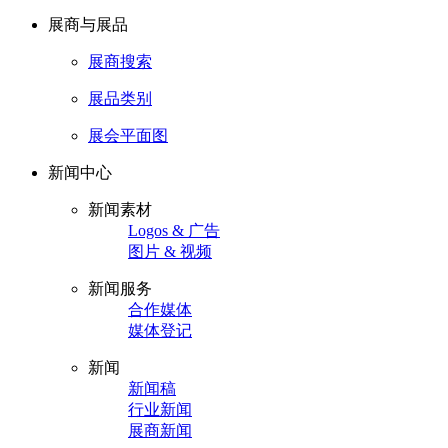
展商与展品
展商搜索
展品类别
展会平面图
新闻中心
新闻素材
Logos & 广告
图片 & 视频
新闻服务
合作媒体
媒体登记
新闻
新闻稿
行业新闻
展商新闻