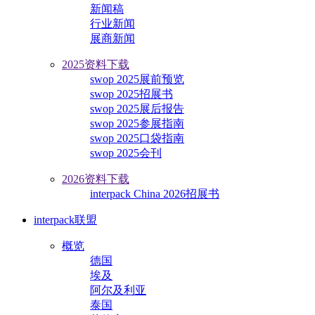
新闻稿
行业新闻
展商新闻
2025资料下载
swop 2025展前预览
swop 2025招展书
swop 2025展后报告
swop 2025参展指南
swop 2025口袋指南
swop 2025会刊
2026资料下载
interpack China 2026招展书
interpack联盟
概览
德国
埃及
阿尔及利亚
泰国