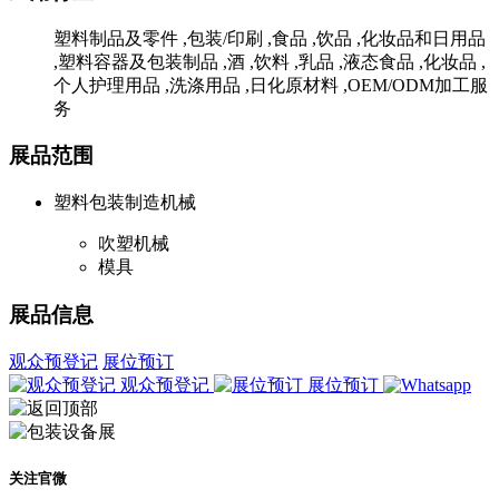
塑料制品及零件 ,包装/印刷 ,食品 ,饮品 ,化妆品和日用品
,塑料容器及包装制品 ,酒 ,饮料 ,乳品 ,液态食品 ,化妆品 ,
个人护理用品 ,洗涤用品 ,日化原材料 ,OEM/ODM加工服
务
展品范围
塑料包装制造机械
吹塑机械
模具
展品信息
观众预登记
展位预订
观众预登记
展位预订
关注官微