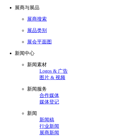
展商与展品
展商搜索
展品类别
展会平面图
新闻中心
新闻素材
Logos & 广告
图片 & 视频
新闻服务
合作媒体
媒体登记
新闻
新闻稿
行业新闻
展商新闻