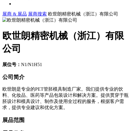
展商 & 展品
展商搜索
欧世朗精密机械（浙江）有限公司
欧世朗精密机械（浙江）有限
公司
展位号：
N1/N1H51
公司简介
欧世朗是专业的PET管胚模具制造厂家。我们提供专业的饮
料、化妆品、医药等产品包装设计和解决方案。提供贯穿于瓶
胚设计和模具设计、制作及使用全过程的服务，根据客户需
求，提供专业建议和优化方案。
展品范围