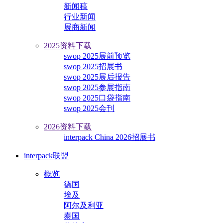
新闻稿
行业新闻
展商新闻
2025资料下载
swop 2025展前预览
swop 2025招展书
swop 2025展后报告
swop 2025参展指南
swop 2025口袋指南
swop 2025会刊
2026资料下载
interpack China 2026招展书
interpack联盟
概览
德国
埃及
阿尔及利亚
泰国