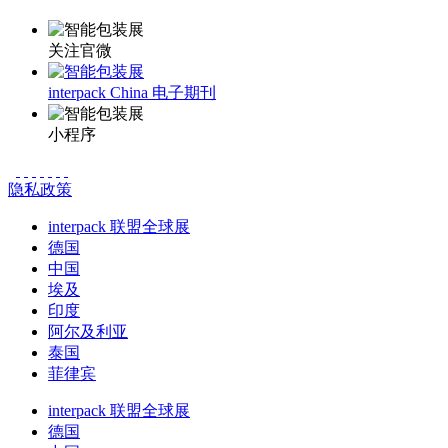
关注官微
interpack China 电子期刊
小程序
隐私政策
interpack 联盟全球展
德国
中国
埃及
印度
阿尔及利亚
泰国
菲律宾
interpack 联盟全球展
德国