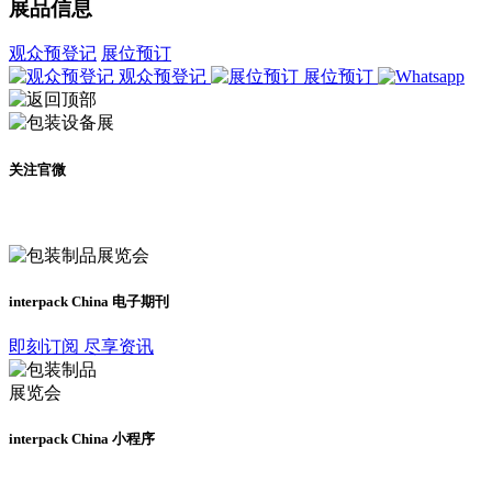
展品信息
观众预登记
展位预订
观众预登记
展位预订
关注官微
及时了解展会动态
interpack China 电子期刊
即刻订阅 尽享资讯
interpack China 小程序
更多资讯请登录小程序了解