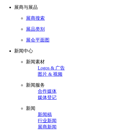
展商与展品
展商搜索
展品类别
展会平面图
新闻中心
新闻素材
Logos & 广告
图片 & 视频
新闻服务
合作媒体
媒体登记
新闻
新闻稿
行业新闻
展商新闻