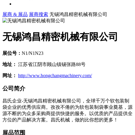
展商 & 展品
展商搜索
无锡鸿昌精密机械有限公司
无锡鸿昌精密机械有限公司
展位号：
N1/N1N23
地址：
江苏省江阴市顾山镇锡张路88号
网址：
http://www.hongchangmachinery.com/
公司简介
昌氏企业-无锡鸿昌精密机械有限公司，全球千万个软包装制
袋企业的优秀供应商。孜孜不倦的为软包装制袋事业奠基，源
源不断的为众多采购商提供快捷的服务。以优质的产品提供全
方位的产品解决方案。昌氏机械，做的比你想的更多！
展品范围