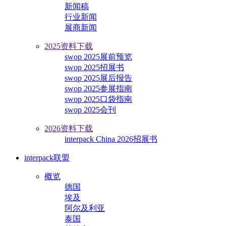
新闻稿
行业新闻
展商新闻
2025资料下载
swop 2025展前预览
swop 2025招展书
swop 2025展后报告
swop 2025参展指南
swop 2025口袋指南
swop 2025会刊
2026资料下载
interpack China 2026招展书
interpack联盟
概览
德国
埃及
阿尔及利亚
泰国