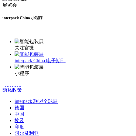
interpack China 小程序
更多资讯请登录小程序了解
关注官微
interpack China 电子期刊
小程序
隐私政策
interpack 联盟全球展
德国
中国
埃及
印度
阿尔及利亚