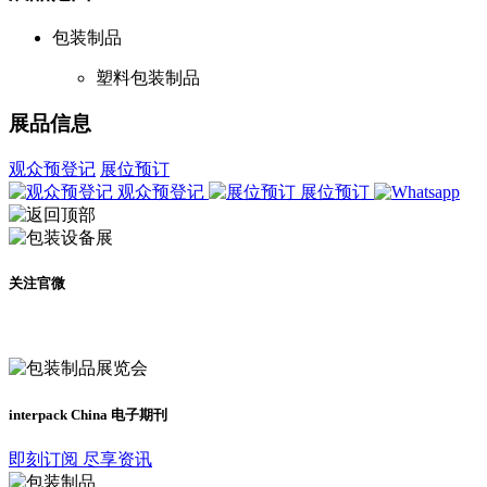
包装制品
塑料包装制品
展品信息
观众预登记
展位预订
观众预登记
展位预订
关注官微
及时了解展会动态
interpack China 电子期刊
即刻订阅 尽享资讯