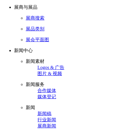
展商与展品
展商搜索
展品类别
展会平面图
新闻中心
新闻素材
Logos & 广告
图片 & 视频
新闻服务
合作媒体
媒体登记
新闻
新闻稿
行业新闻
展商新闻