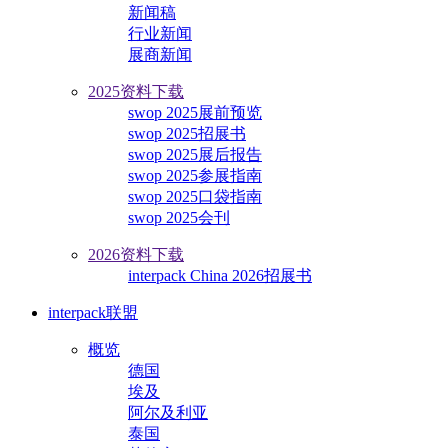
新闻稿
行业新闻
展商新闻
2025资料下载
swop 2025展前预览
swop 2025招展书
swop 2025展后报告
swop 2025参展指南
swop 2025口袋指南
swop 2025会刊
2026资料下载
interpack China 2026招展书
interpack联盟
概览
德国
埃及
阿尔及利亚
泰国