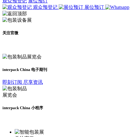
观众预登记
展位预订
观众预登记
展位预订
关注官微
及时了解展会动态
interpack China 电子期刊
即刻订阅 尽享资讯
interpack China 小程序
更多资讯请登录小程序了解