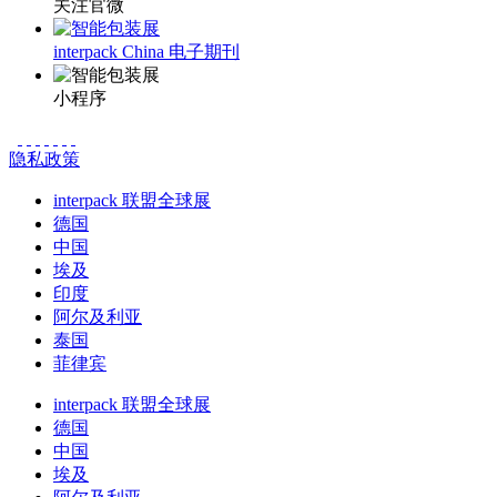
关注官微
interpack China 电子期刊
小程序
隐私政策
interpack 联盟全球展
德国
中国
埃及
印度
阿尔及利亚
泰国
菲律宾
interpack 联盟全球展
德国
中国
埃及