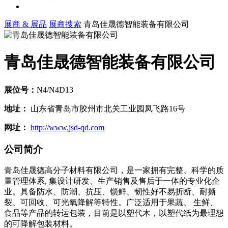
展商 & 展品
展商搜索
青岛佳晟德智能装备有限公司
青岛佳晟德智能装备有限公司
展位号：
N4/N4D13
地址：
山东省青岛市胶州市北关工业园凤飞路16号
网址：
http://www.jsd-qd.com
公司简介
青岛佳晟德高分子材料有限公司，是一家拥有完整、科学的质
量管理体系, 集设计研发、生产销售及售后于一体的专业化企
业。具备防水、防潮、抗压、锁鲜、韧性好不易折断、耐撕
裂、可回收、可光氧降解等特性。广泛适用于果蔬、 生鲜、
食品等产品的转运包装，目前是以塑代木，以塑代纸为最理想
的可降解包装材料。