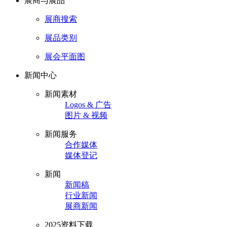
展商与展品
展商搜索
展品类别
展会平面图
新闻中心
新闻素材
Logos & 广告
图片 & 视频
新闻服务
合作媒体
媒体登记
新闻
新闻稿
行业新闻
展商新闻
2025资料下载