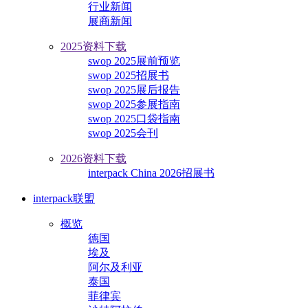
行业新闻
展商新闻
2025资料下载
swop 2025展前预览
swop 2025招展书
swop 2025展后报告
swop 2025参展指南
swop 2025口袋指南
swop 2025会刊
2026资料下载
interpack China 2026招展书
interpack联盟
概览
德国
埃及
阿尔及利亚
泰国
菲律宾