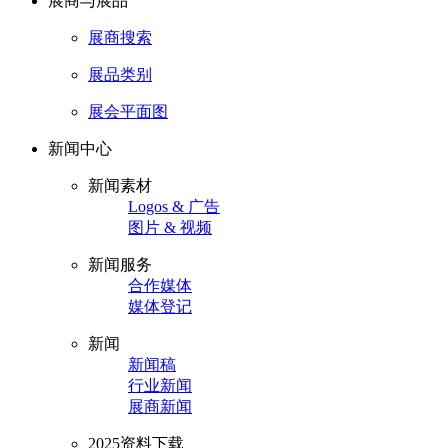
展商与展品
展商搜索
展品类别
展会平面图
新闻中心
新闻素材
Logos & 广告
图片 & 视频
新闻服务
合作媒体
媒体登记
新闻
新闻稿
行业新闻
展商新闻
2025资料下载