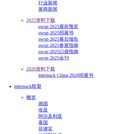
行业新闻
展商新闻
2025资料下载
swop 2025展前预览
swop 2025招展书
swop 2025展后报告
swop 2025参展指南
swop 2025口袋指南
swop 2025会刊
2026资料下载
interpack China 2026招展书
interpack联盟
概览
德国
埃及
阿尔及利亚
泰国
菲律宾