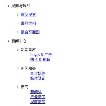
展商与展品
展商搜索
展品类别
展会平面图
新闻中心
新闻素材
Logos & 广告
图片 & 视频
新闻服务
合作媒体
媒体登记
新闻
新闻稿
行业新闻
展商新闻