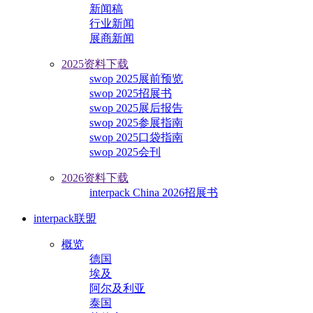
新闻稿
行业新闻
展商新闻
2025资料下载
swop 2025展前预览
swop 2025招展书
swop 2025展后报告
swop 2025参展指南
swop 2025口袋指南
swop 2025会刊
2026资料下载
interpack China 2026招展书
interpack联盟
概览
德国
埃及
阿尔及利亚
泰国