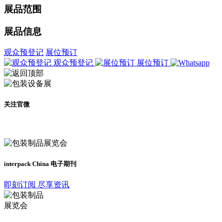
展品范围
展品信息
观众预登记
展位预订
观众预登记
展位预订
关注官微
及时了解展会动态
interpack China 电子期刊
即刻订阅 尽享资讯