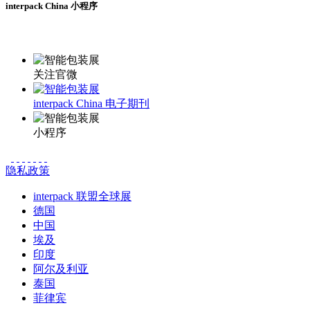
interpack China 小程序
更多资讯请登录小程序了解
关注官微
interpack China 电子期刊
小程序
隐私政策
interpack 联盟全球展
德国
中国
埃及
印度
阿尔及利亚
泰国
菲律宾