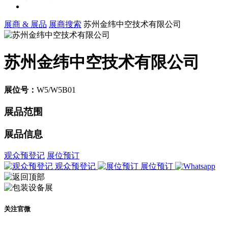
展商 & 展品
展商搜索
苏州金纬中空技术有限公司
苏州金纬中空技术有限公司
展位号：
W5/W5B01
展品范围
展品信息
观众预登记
展位预订
观众预登记
展位预订
关注官微