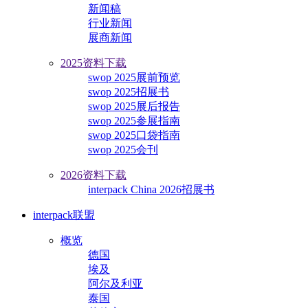
新闻稿
行业新闻
展商新闻
2025资料下载
swop 2025展前预览
swop 2025招展书
swop 2025展后报告
swop 2025参展指南
swop 2025口袋指南
swop 2025会刊
2026资料下载
interpack China 2026招展书
interpack联盟
概览
德国
埃及
阿尔及利亚
泰国