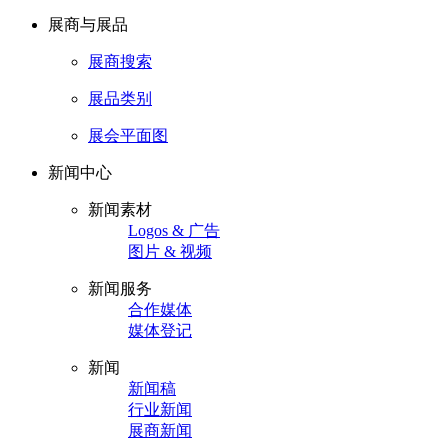
展商与展品
展商搜索
展品类别
展会平面图
新闻中心
新闻素材
Logos & 广告
图片 & 视频
新闻服务
合作媒体
媒体登记
新闻
新闻稿
行业新闻
展商新闻