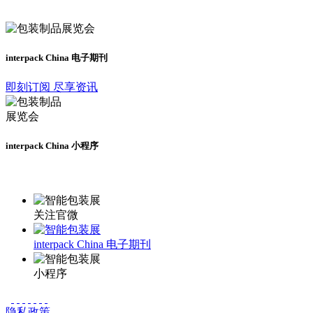
及时了解展会动态
interpack China 电子期刊
即刻订阅 尽享资讯
interpack China 小程序
更多资讯请登录小程序了解
关注官微
interpack China 电子期刊
小程序
隐私政策