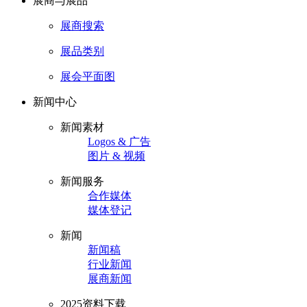
展商与展品
展商搜索
展品类别
展会平面图
新闻中心
新闻素材
Logos & 广告
图片 & 视频
新闻服务
合作媒体
媒体登记
新闻
新闻稿
行业新闻
展商新闻
2025资料下载