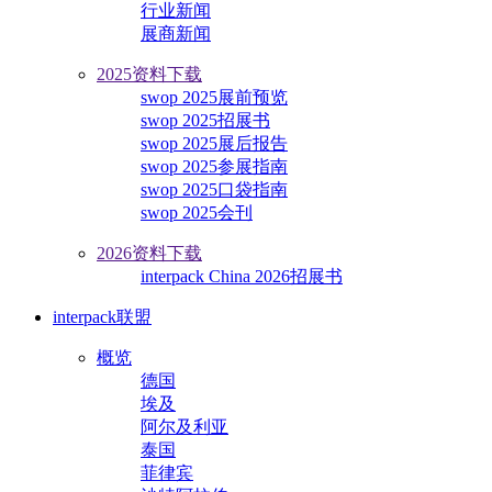
行业新闻
展商新闻
2025资料下载
swop 2025展前预览
swop 2025招展书
swop 2025展后报告
swop 2025参展指南
swop 2025口袋指南
swop 2025会刊
2026资料下载
interpack China 2026招展书
interpack联盟
概览
德国
埃及
阿尔及利亚
泰国
菲律宾