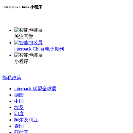
interpack China 小程序
更多资讯请登录小程序了解
关注官微
interpack China 电子期刊
小程序
隐私政策
interpack 联盟全球展
德国
中国
埃及
印度
阿尔及利亚
泰国
菲律宾