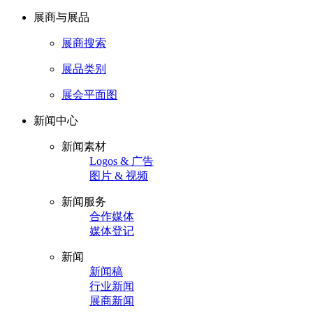
展商与展品
展商搜索
展品类别
展会平面图
新闻中心
新闻素材
Logos & 广告
图片 & 视频
新闻服务
合作媒体
媒体登记
新闻
新闻稿
行业新闻
展商新闻