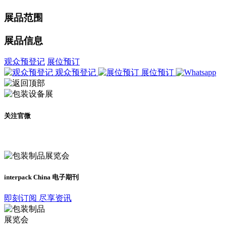
展品范围
展品信息
观众预登记
展位预订
观众预登记
展位预订
关注官微
及时了解展会动态
interpack China 电子期刊
即刻订阅 尽享资讯