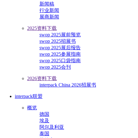
新闻稿
行业新闻
展商新闻
2025资料下载
swop 2025展前预览
swop 2025招展书
swop 2025展后报告
swop 2025参展指南
swop 2025口袋指南
swop 2025会刊
2026资料下载
interpack China 2026招展书
interpack联盟
概览
德国
埃及
阿尔及利亚
泰国