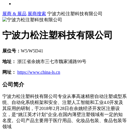
展商 & 展品
展商搜索
宁波力松注塑科技有限公司
宁波力松注塑科技有限公司
展位号：
W5/W5D41
地址：
浙江省余姚市三七市魏家浦路99号
网址：
https://www.china-ls.cn
公司简介
宁波力松注塑科技有限公司专业从事高速精密自动注塑成型系
统、自动化系统框架和安全、注塑人工智能和工业4.0开发及
其应用的研制，于2018年2月28日在余姚经济开发区注册设
立，是“姚江英才计划”企业,在国内薄壁注塑领域有一定的知
名度。公司产品主要用于医疗用品、化妆品包装、食品包装等
领域