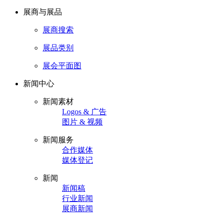
展商与展品
展商搜索
展品类别
展会平面图
新闻中心
新闻素材
Logos & 广告
图片 & 视频
新闻服务
合作媒体
媒体登记
新闻
新闻稿
行业新闻
展商新闻