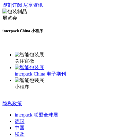
即刻订阅 尽享资讯
interpack China 小程序
更多资讯请登录小程序了解
关注官微
interpack China 电子期刊
小程序
隐私政策
interpack 联盟全球展
德国
中国
埃及