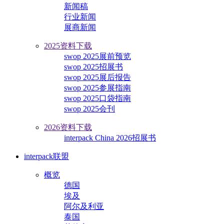
新闻稿
行业新闻
展商新闻
2025资料下载
swop 2025展前预览
swop 2025招展书
swop 2025展后报告
swop 2025参展指南
swop 2025口袋指南
swop 2025会刊
2026资料下载
interpack China 2026招展书
interpack联盟
概览
德国
埃及
阿尔及利亚
泰国