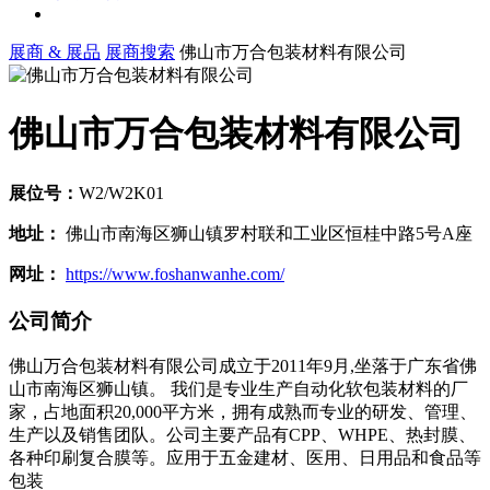
展商 & 展品
展商搜索
佛山市万合包装材料有限公司
佛山市万合包装材料有限公司
展位号：
W2/W2K01
地址：
佛山市南海区狮山镇罗村联和工业区恒桂中路5号A座
网址：
https://www.foshanwanhe.com/
公司简介
佛山万合包装材料有限公司成立于2011年9月,坐落于广东省佛
山市南海区狮山镇。 我们是专业生产自动化软包装材料的厂
家，占地面积20,000平方米，拥有成熟而专业的研发、管理、
生产以及销售团队。公司主要产品有CPP、WHPE、热封膜、
各种印刷复合膜等。应用于五金建材、医用、日用品和食品等
包装