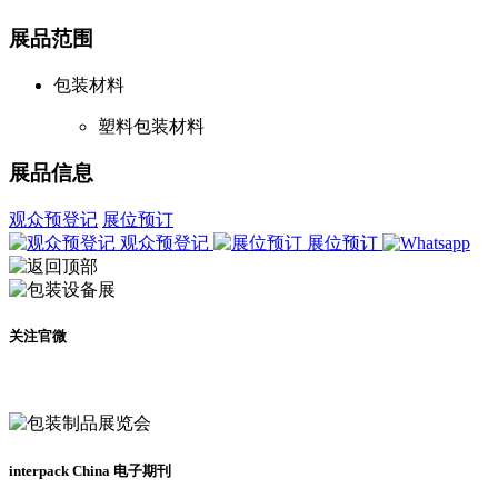
展品范围
包装材料
塑料包装材料
展品信息
观众预登记
展位预订
观众预登记
展位预订
关注官微
及时了解展会动态
interpack China 电子期刊