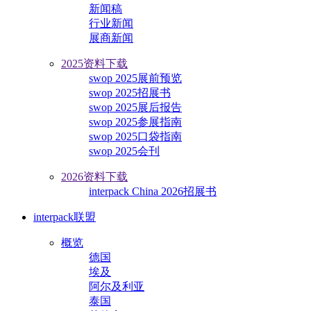
新闻稿
行业新闻
展商新闻
2025资料下载
swop 2025展前预览
swop 2025招展书
swop 2025展后报告
swop 2025参展指南
swop 2025口袋指南
swop 2025会刊
2026资料下载
interpack China 2026招展书
interpack联盟
概览
德国
埃及
阿尔及利亚
泰国