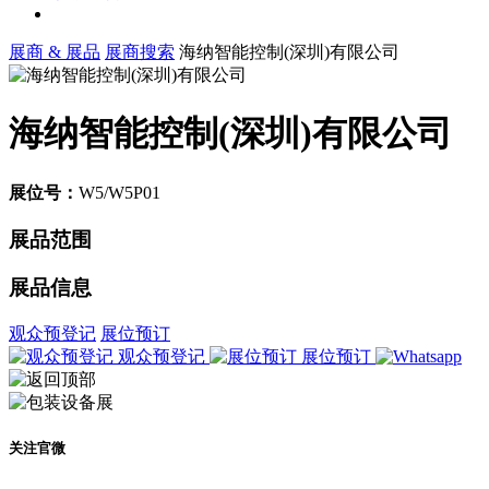
展商 & 展品
展商搜索
海纳智能控制(深圳)有限公司
海纳智能控制(深圳)有限公司
展位号：
W5/W5P01
展品范围
展品信息
观众预登记
展位预订
观众预登记
展位预订
关注官微