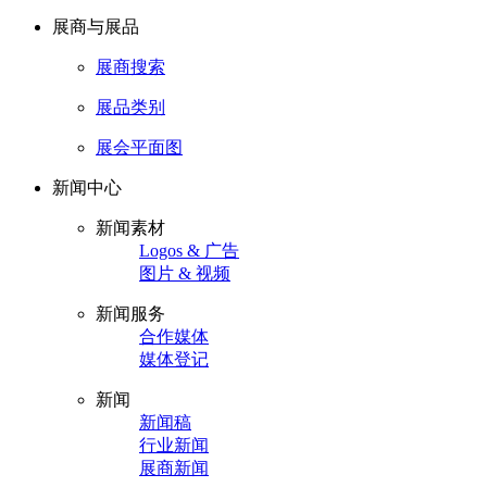
展商与展品
展商搜索
展品类别
展会平面图
新闻中心
新闻素材
Logos & 广告
图片 & 视频
新闻服务
合作媒体
媒体登记
新闻
新闻稿
行业新闻
展商新闻