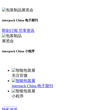
及时了解展会动态
interpack China 电子期刊
即刻订阅 尽享资讯
interpack China 小程序
更多资讯请登录小程序了解
关注官微
interpack China 电子期刊
小程序
隐私政策