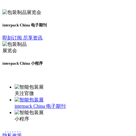
及时了解展会动态
interpack China 电子期刊
即刻订阅 尽享资讯
interpack China 小程序
更多资讯请登录小程序了解
关注官微
interpack China 电子期刊
小程序
隐私政策