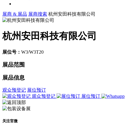
展商 & 展品
展商搜索
杭州安田科技有限公司
杭州安田科技有限公司
展位号：
W3/W3T20
展品范围
展品信息
观众预登记
展位预订
观众预登记
展位预订
关注官微