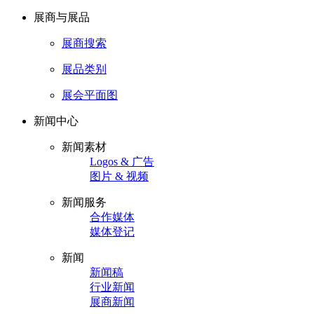
展商与展品
展商搜索
展品类别
展会平面图
新闻中心
新闻素材
Logos & 广告
图片 & 视频
新闻服务
合作媒体
媒体登记
新闻
新闻稿
行业新闻
展商新闻