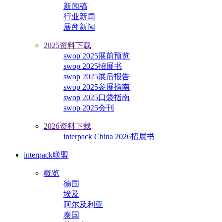
新闻稿
行业新闻
展商新闻
2025资料下载
swop 2025展前预览
swop 2025招展书
swop 2025展后报告
swop 2025参展指南
swop 2025口袋指南
swop 2025会刊
2026资料下载
interpack China 2026招展书
interpack联盟
概览
德国
埃及
阿尔及利亚
泰国