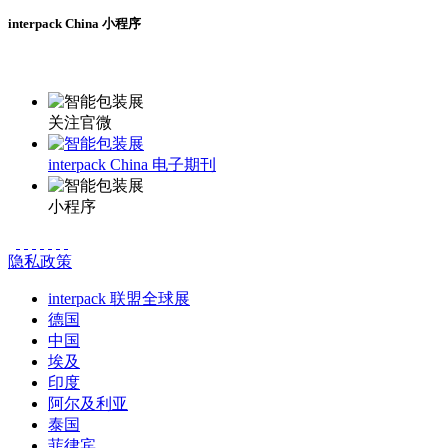
interpack China 小程序
更多资讯请登录小程序了解
关注官微
interpack China 电子期刊
小程序
隐私政策
interpack 联盟全球展
德国
中国
埃及
印度
阿尔及利亚
泰国
菲律宾