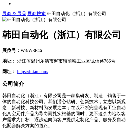
展商 & 展品
展商搜索
韩田自动化（浙江）有限公司
韩田自动化（浙江）有限公司
展位号：
W3/W3F46
地址：
浙江省温州乐清市柳市镇前窑工业区诚信路766号
网址：
https://h-tan.com/
公司简介
韩田自动化（浙江）有限公司是一家集研发、制造、销售于一
体的自动化科技公司。我们潜心钻研、创新技术，立志以新观
念、新科技、新材料为发展之本；在以不断完善现有工业自动
化真空元件产品为导向而扎实根基的同时，更不遗余力地以客
户需求为目标，逐步迈向为客户提供定制化产品、服务及自动
化配套解决方案的道路。