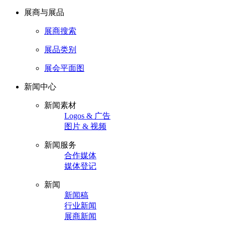
展商与展品
展商搜索
展品类别
展会平面图
新闻中心
新闻素材
Logos & 广告
图片 & 视频
新闻服务
合作媒体
媒体登记
新闻
新闻稿
行业新闻
展商新闻