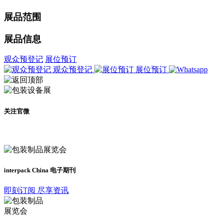
展品范围
展品信息
观众预登记
展位预订
观众预登记
展位预订
关注官微
及时了解展会动态
interpack China 电子期刊
即刻订阅 尽享资讯