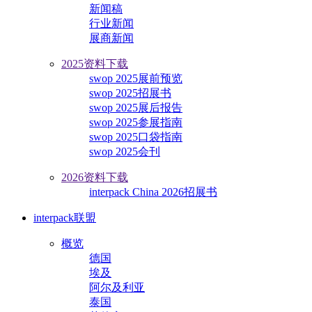
新闻稿
行业新闻
展商新闻
2025资料下载
swop 2025展前预览
swop 2025招展书
swop 2025展后报告
swop 2025参展指南
swop 2025口袋指南
swop 2025会刊
2026资料下载
interpack China 2026招展书
interpack联盟
概览
德国
埃及
阿尔及利亚
泰国