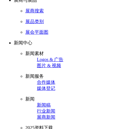
展商与展品
展商搜索
展品类别
展会平面图
新闻中心
新闻素材
Logos & 广告
图片 & 视频
新闻服务
合作媒体
媒体登记
新闻
新闻稿
行业新闻
展商新闻
2025资料下载