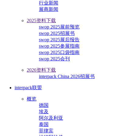
行业新闻
展商新闻
2025资料下载
swop 2025展前预览
swop 2025招展书
swop 2025展后报告
swop 2025参展指南
swop 2025口袋指南
swop 2025会刊
2026资料下载
interpack China 2026招展书
interpack联盟
概览
德国
埃及
阿尔及利亚
泰国
菲律宾