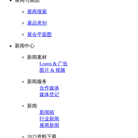
展商与展品
展商搜索
展品类别
展会平面图
新闻中心
新闻素材
Logos & 广告
图片 & 视频
新闻服务
合作媒体
媒体登记
新闻
新闻稿
行业新闻
展商新闻
2025资料下载