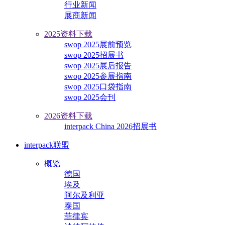
行业新闻
展商新闻
2025资料下载
swop 2025展前预览
swop 2025招展书
swop 2025展后报告
swop 2025参展指南
swop 2025口袋指南
swop 2025会刊
2026资料下载
interpack China 2026招展书
interpack联盟
概览
德国
埃及
阿尔及利亚
泰国
菲律宾