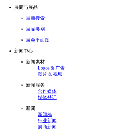
展商与展品
展商搜索
展品类别
展会平面图
新闻中心
新闻素材
Logos & 广告
图片 & 视频
新闻服务
合作媒体
媒体登记
新闻
新闻稿
行业新闻
展商新闻