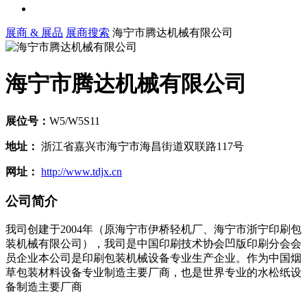
展商 & 展品
展商搜索
海宁市腾达机械有限公司
海宁市腾达机械有限公司
展位号：
W5/W5S11
地址：
浙江省嘉兴市海宁市海昌街道双联路117号
网址：
http://www.tdjx.cn
公司简介
我司创建于2004年（原海宁市伊桥轻机厂、海宁市浙宁印刷包
装机械有限公司），我司是中国印刷技术协会凹版印刷分会会
员企业本公司是印刷包装机械设备专业生产企业。作为中国烟
草包装材料设备专业制造主要厂商，也是世界专业的水松纸设
备制造主要厂商