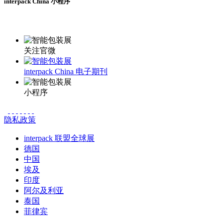
interpack China 小程序
更多资讯请登录小程序了解
关注官微
interpack China 电子期刊
小程序
隐私政策
interpack 联盟全球展
德国
中国
埃及
印度
阿尔及利亚
泰国
菲律宾