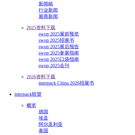
新闻稿
行业新闻
展商新闻
2025资料下载
swop 2025展前预览
swop 2025招展书
swop 2025展后报告
swop 2025参展指南
swop 2025口袋指南
swop 2025会刊
2026资料下载
interpack China 2026招展书
interpack联盟
概览
德国
埃及
阿尔及利亚
泰国