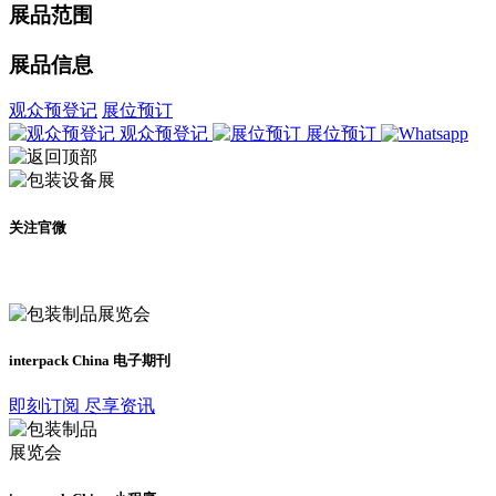
展品范围
展品信息
观众预登记
展位预订
观众预登记
展位预订
关注官微
及时了解展会动态
interpack China 电子期刊
即刻订阅 尽享资讯