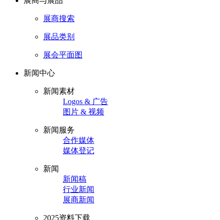
展商与展品
展商搜索
展品类别
展会平面图
新闻中心
新闻素材
Logos & 广告
图片 & 视频
新闻服务
合作媒体
媒体登记
新闻
新闻稿
行业新闻
展商新闻
2025资料下载