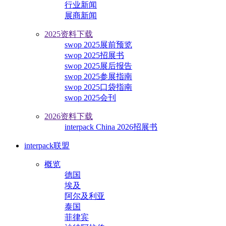
行业新闻
展商新闻
2025资料下载
swop 2025展前预览
swop 2025招展书
swop 2025展后报告
swop 2025参展指南
swop 2025口袋指南
swop 2025会刊
2026资料下载
interpack China 2026招展书
interpack联盟
概览
德国
埃及
阿尔及利亚
泰国
菲律宾