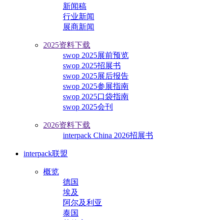
新闻稿
行业新闻
展商新闻
2025资料下载
swop 2025展前预览
swop 2025招展书
swop 2025展后报告
swop 2025参展指南
swop 2025口袋指南
swop 2025会刊
2026资料下载
interpack China 2026招展书
interpack联盟
概览
德国
埃及
阿尔及利亚
泰国