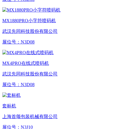
MX1880PRO小字符喷码机
武汉先同科技股份有限公司
展位号：
N3D08
MX4PRO在线式喷码机
武汉先同科技股份有限公司
展位号：
N3D08
套标机
上海首颂包装机械有限公司
展位号：
N3J10