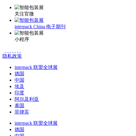
关注官微
interpack China 电子期刊
小程序
隐私政策
interpack 联盟全球展
德国
中国
埃及
印度
阿尔及利亚
泰国
菲律宾
interpack 联盟全球展
德国
中国