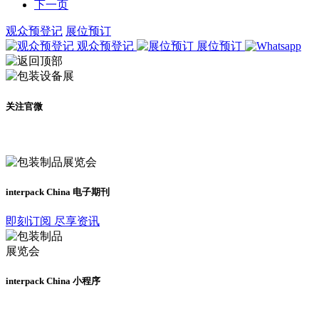
下一页
观众预登记
展位预订
观众预登记
展位预订
关注官微
及时了解展会动态
interpack China 电子期刊
即刻订阅 尽享资讯
interpack China 小程序
更多资讯请登录小程序了解