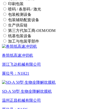
印刷包装
喷码 / 条形码 / 激光
包装检测设备
包装辅助配套设备
生产供应链
第三方代加工商-OEM/ODM
纸基包装设备
加工与包装零部件
卷筒纸高速冲切机
浙江飞达机械有限公司
展位号：
N1H21
SD-A 50型 生物全降解吹膜机
温州正昌机械有限公司