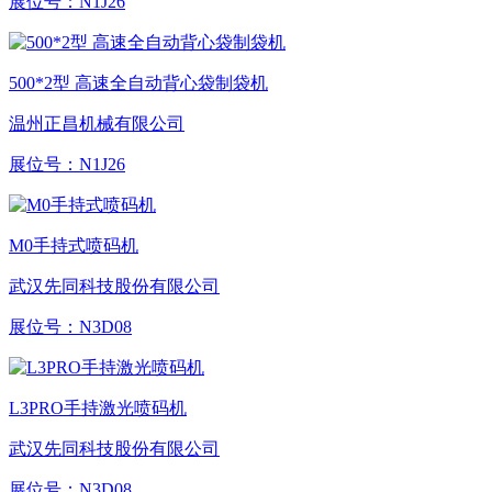
展位号：
N1J26
500*2型 高速全自动背心袋制袋机
温州正昌机械有限公司
展位号：
N1J26
M0手持式喷码机
武汉先同科技股份有限公司
展位号：
N3D08
L3PRO手持激光喷码机
武汉先同科技股份有限公司
展位号：
N3D08