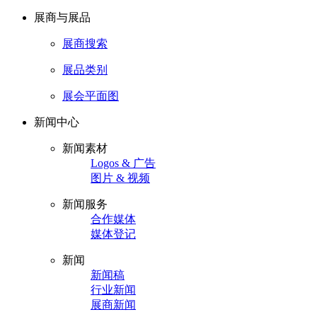
展商与展品
展商搜索
展品类别
展会平面图
新闻中心
新闻素材
Logos & 广告
图片 & 视频
新闻服务
合作媒体
媒体登记
新闻
新闻稿
行业新闻
展商新闻