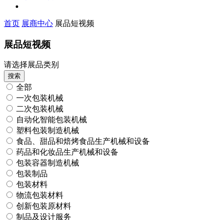
首页
展商中心
展品短视频
展品短视频
请选择展品类别
搜索
全部
一次包装机械
二次包装机械
自动化智能包装机械
塑料包装制造机械
食品、甜品和焙烤食品生产机械和设备
药品和化妆品生产机械和设备
包装容器制造机械
包装制品
包装材料
物流包装材料
创新包装原材料
制品及设计服务