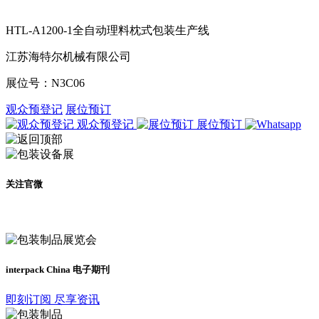
HTL-A1200-1全自动理料枕式包装生产线
江苏海特尔机械有限公司
展位号：
N3C06
观众预登记
展位预订
观众预登记
展位预订
关注官微
及时了解展会动态
interpack China 电子期刊
即刻订阅 尽享资讯