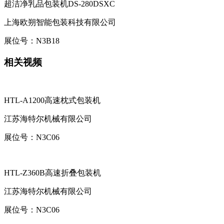
超洁净乳品包装机DS-280DSXC
上海欧朔智能包装科技有限公司
展位号：
N3B18
相关视频
HTL-A1200高速枕式包装机
江苏海特尔机械有限公司
展位号：
N3C06
HTL-Z360B高速折叠包装机
江苏海特尔机械有限公司
展位号：
N3C06