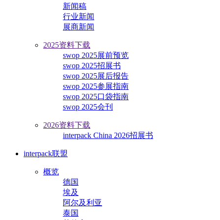
新闻稿
行业新闻
展商新闻
2025资料下载
swop 2025展前预览
swop 2025招展书
swop 2025展后报告
swop 2025参展指南
swop 2025口袋指南
swop 2025会刊
2026资料下载
interpack China 2026招展书
interpack联盟
概览
德国
埃及
阿尔及利亚
泰国