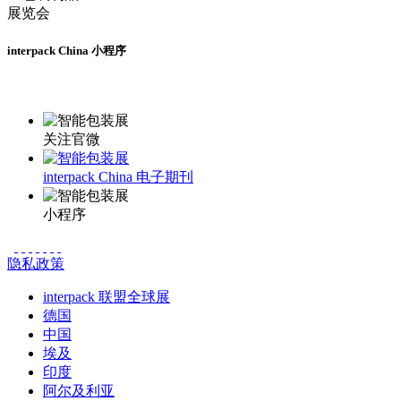
interpack China 小程序
更多资讯请登录小程序了解
关注官微
interpack China 电子期刊
小程序
隐私政策
interpack 联盟全球展
德国
中国
埃及
印度
阿尔及利亚