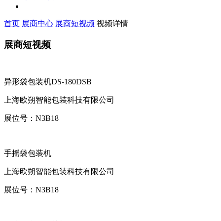
首页
展商中心
展商短视频
视频详情
展商短视频
异形袋包装机DS-180DSB
上海欧朔智能包装科技有限公司
展位号：
N3B18
手摇袋包装机
上海欧朔智能包装科技有限公司
展位号：
N3B18