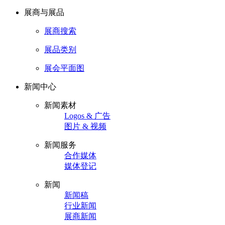
展商与展品
展商搜索
展品类别
展会平面图
新闻中心
新闻素材
Logos & 广告
图片 & 视频
新闻服务
合作媒体
媒体登记
新闻
新闻稿
行业新闻
展商新闻