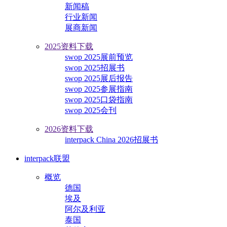
新闻稿
行业新闻
展商新闻
2025资料下载
swop 2025展前预览
swop 2025招展书
swop 2025展后报告
swop 2025参展指南
swop 2025口袋指南
swop 2025会刊
2026资料下载
interpack China 2026招展书
interpack联盟
概览
德国
埃及
阿尔及利亚
泰国