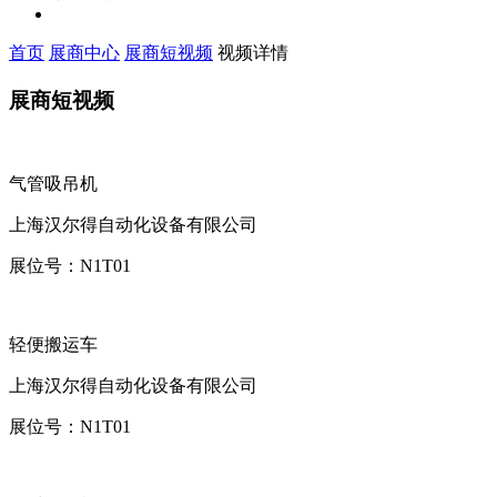
首页
展商中心
展商短视频
视频详情
展商短视频
气管吸吊机
上海汉尔得自动化设备有限公司
展位号：
N1T01
轻便搬运车
上海汉尔得自动化设备有限公司
展位号：
N1T01