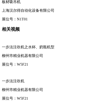
板材吸吊机
上海汉尔得自动化设备有限公司
展位号：
N1T01
相关视频
一步法注吹机之水杯、奶瓶机型
柳州市精业机器有限公司
展位号：
W5F21
一步法注吹机
柳州市精业机器有限公司
展位号：
W5F21