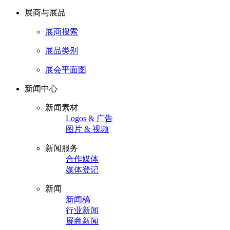
展商与展品
展商搜索
展品类别
展会平面图
新闻中心
新闻素材
Logos & 广告
图片 & 视频
新闻服务
合作媒体
媒体登记
新闻
新闻稿
行业新闻
展商新闻