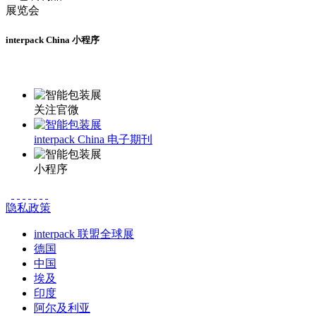
interpack China 小程序
更多资讯请登录小程序了解
关注官微
interpack China 电子期刊
小程序
隐私政策
interpack 联盟全球展
德国
中国
埃及
印度
阿尔及利亚