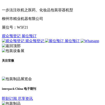
一步法注吹机之医药、化妆品包装容器机型
柳州市精业机器有限公司
展位号：
W5F21
观众预登记
展位预订
观众预登记
展位预订
关注官微
及时了解展会动态
interpack China 电子期刊
即刻订阅 尽享资讯