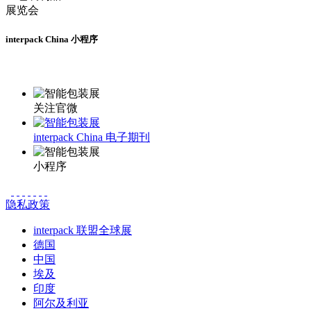
interpack China 小程序
更多资讯请登录小程序了解
关注官微
interpack China 电子期刊
小程序
隐私政策
interpack 联盟全球展
德国
中国
埃及
印度
阿尔及利亚