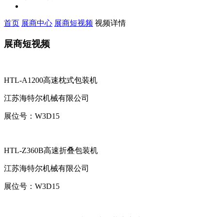
首页
展商中心
展商短视频
视频详情
展商短视频
HTL-A1200高速枕式包装机
江苏海特尔机械有限公司
展位号：
W3D15
HTL-Z360B高速折叠包装机
江苏海特尔机械有限公司
展位号：
W3D15