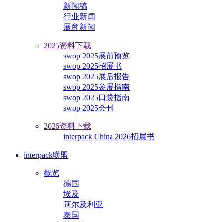
新闻稿
行业新闻
展商新闻
2025资料下载
swop 2025展前预览
swop 2025招展书
swop 2025展后报告
swop 2025参展指南
swop 2025口袋指南
swop 2025会刊
2026资料下载
interpack China 2026招展书
interpack联盟
概览
德国
埃及
阿尔及利亚
泰国