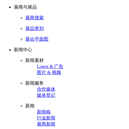
展商与展品
展商搜索
展品类别
展会平面图
新闻中心
新闻素材
Logos & 广告
图片 & 视频
新闻服务
合作媒体
媒体登记
新闻
新闻稿
行业新闻
展商新闻