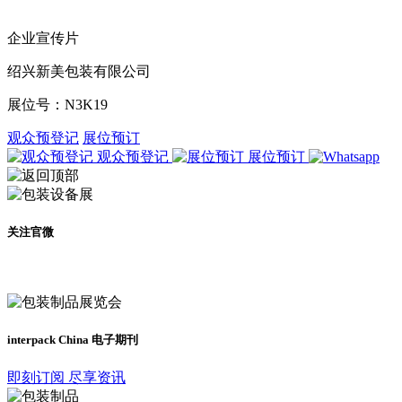
企业宣传片
绍兴新美包装有限公司
展位号：
N3K19
观众预登记
展位预订
观众预登记
展位预订
关注官微
及时了解展会动态
interpack China 电子期刊
即刻订阅 尽享资讯