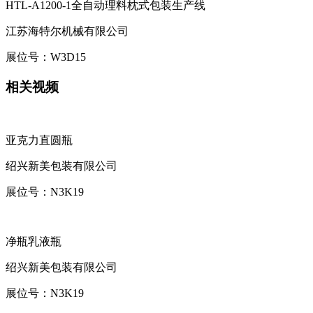
HTL-A1200-1全自动理料枕式包装生产线
江苏海特尔机械有限公司
展位号：
W3D15
相关视频
亚克力直圆瓶
绍兴新美包装有限公司
展位号：
N3K19
净瓶乳液瓶
绍兴新美包装有限公司
展位号：
N3K19