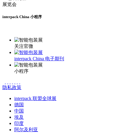
interpack China 小程序
更多资讯请登录小程序了解
关注官微
interpack China 电子期刊
小程序
隐私政策
interpack 联盟全球展
德国
中国
埃及
印度
阿尔及利亚