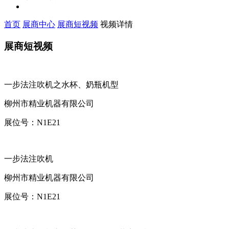
首页
展商中心
展商短视频
视频详情
展商短视频
一步法注吹机之水杯、奶瓶机型
柳州市精业机器有限公司
展位号：
N1E21
一步法注吹机
柳州市精业机器有限公司
展位号：
N1E21