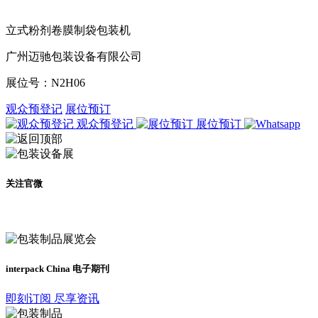
立式粉剂卷膜制袋包装机
广州迈驰包装设备有限公司
展位号：
N2H06
观众预登记
展位预订
观众预登记
展位预订
关注官微
及时了解展会动态
interpack China 电子期刊
即刻订阅 尽享资讯