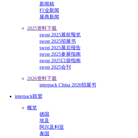
新闻稿
行业新闻
展商新闻
2025资料下载
swop 2025展前预览
swop 2025招展书
swop 2025展后报告
swop 2025参展指南
swop 2025口袋指南
swop 2025会刊
2026资料下载
interpack China 2026招展书
interpack联盟
概览
德国
埃及
阿尔及利亚
泰国