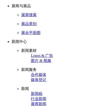
展商与展品
展商搜索
展品类别
展会平面图
新闻中心
新闻素材
Logos & 广告
图片 & 视频
新闻服务
合作媒体
媒体登记
新闻
新闻稿
行业新闻
展商新闻