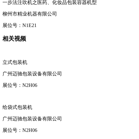
一步法注吹机之医药、化妆品包装容器机型
柳州市精业机器有限公司
展位号：
N1E21
相关视频
立式包装机
广州迈驰包装设备有限公司
展位号：
N2H06
给袋式包装机
广州迈驰包装设备有限公司
展位号：
N2H06